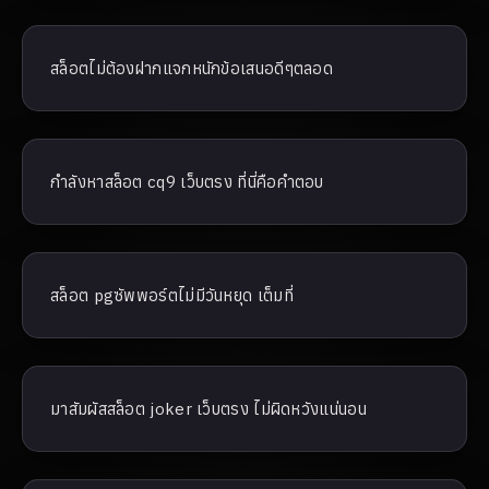
สล็อตไม่ต้องฝากแจกหนักข้อเสนอดีๆตลอด
กำลังหาสล็อต cq9 เว็บตรง ที่นี่คือคำตอบ
สล็อต pgซัพพอร์ตไม่มีวันหยุด เต็มที่
มาสัมผัสสล็อต joker เว็บตรง ไม่ผิดหวังแน่นอน