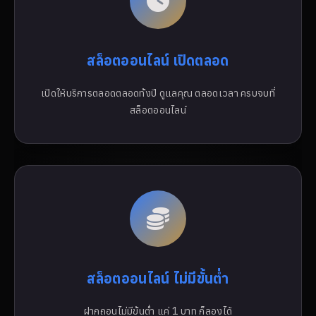
สล็อตออนไลน์ เปิดตลอด
เปิดให้บริการตลอดตลอดทั้งปี ดูแลคุณ ตลอดเวลา ครบจบที่
สล็อตออนไลน์
สล็อตออนไลน์ ไม่มีขั้นต่ำ
ฝากถอนไม่มีขั้นต่ำ แค่ 1 บาท ก็ลองได้