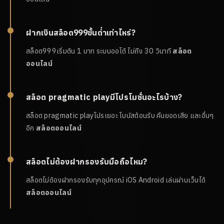
ฝากเงินสล็อต999ขั้นต่ำเท่าไหร่?
สล็อต999เริ่มต้น 1 บาท ระบบออโต้ ไม่ถึง 30 วินาที
สล็อต
ออนไลน์
สล็อต pragmatic playมีโปรโมชั่นอะไรบ้าง?
สล็อต pragmatic playโปรเยอะ โบนัสต้อนรับ คืนยอดเสีย และอื่นๆ
อีก
สล็อตออนไลน์
สล็อตไม่ต้องฝากรองรับมือถือไหม?
สล็อตไม่ต้องฝากรองรับทุกอุปกรณ์ iOS Android เล่นผ่านเว็บได้
สล็อตออนไลน์