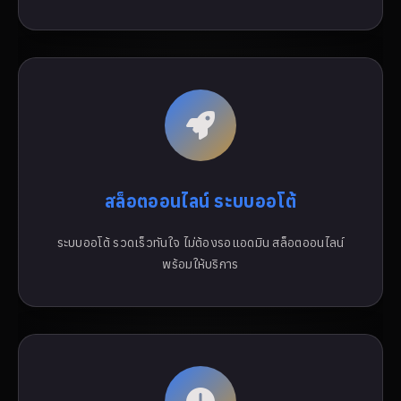
สล็อตออนไลน์ ระบบออโต้
ระบบออโต้ รวดเร็วทันใจ ไม่ต้องรอแอดมิน สล็อตออนไลน์
พร้อมให้บริการ