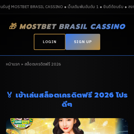
้อนรับสู่ MOSTBET BRASIL CASSINO ● เว็บเดิมพันอันดับ 1 ● ยินดีต้อนรับ
🎁 MOSTBET BRASIL CASSINO
LOGIN
SIGN UP
หน้าแรก
» สล็อตเครดิตฟรี 2026
🏅 เข้าเล่นสล็อตเครดิตฟรี 2026 โปร
ดีๆ