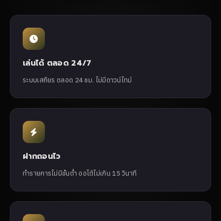
เล่นได้ ตลอด 24/7
ระบบเสถียร ตลอด 24 ชม. ไม่มีดาวน์ไทม์
ฝากถอนไว
ทำรายการไม่มีขั้นต่ำ ออโต้ไม่เกิน 15 วินาที