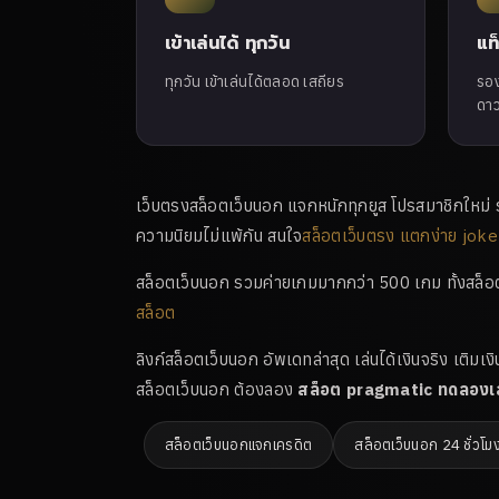
เข้าเล่นได้ ทุกวัน
แท
ทุกวัน เข้าเล่นได้ตลอด เสถียร
รอง
ดา
เว็บตรงสล็อตเว็บนอก แจกหนักทุกยูส โปรสมาชิกใหม่
ความนิยมไม่แพ้กัน สนใจ
สล็อตเว็บตรง แตกง่าย joke
สล็อตเว็บนอก รวมค่ายเกมมากกว่า 500 เกม ทั้งสล็อ
สล็อต
ลิงก์สล็อตเว็บนอก อัพเดทล่าสุด เล่นได้เงินจริง เติมเง
สล็อตเว็บนอก ต้องลอง
สล็อต pragmatic ทดลองเล
สล็อตเว็บนอกแจกเครดิต
สล็อตเว็บนอก 24 ชั่วโม