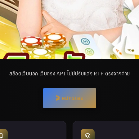
สล็อตเว็บนอก เว็บตรง API ไม่มีปรับแต่ง RTP ตรงจากค่าย
🎬 สมัครเลย