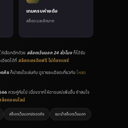
เกมครบค่ายดัง
สล็อต และอีกมาก
ห้เลือกอีกด้วย
สล็อตเว็บนอก 24 ชั่วโมง
ก็ได้รับ
เอียดได้ที่
สล็อตเครดิตฟรี ไม่ต้องแชร์
อดภัย
ก็น่าสนใจเช่นกัน ดูรายละเอียดเกี่ยวกับ
โหลด
666
ควบคู่กันไป เนื่องจากให้อารมณ์เพิ่มขึ้น ถ้าสนใจ
สล็อตออนไลน์
สล็อตเว็บนอกปลอดภัย
แนะนำสล็อตเว็บนอก