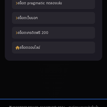
สล็อต pragmatic ทดลองเล่น
สล็อตเว็บนอก
สล็อตเครดิตฟรี 200
สล็อตออนไลน์