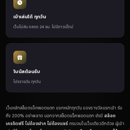
เข้าเล่นได้ ทุกวัน
เว็บไม่ล่ม ตลอด 24 ชม. ไม่มีดาวน์ไทม์
โบนัสต้อนรับ
โปรรายวัน ทุกวัน
เว็บหลักสล็อตแจ็คพอตแตก แจกหนักทุกวัน ของรางวัลแรกเข้า รับ
ถึง 200% อย่าพลาด นอกจากสล็อตแจ็คพอตแตก ยังมี
สล็อต
เครดิตฟรี ไม่ต้องฝาก ไม่ต้องแชร์
ครบจบในเว็บเดียวอีกด้วย ผู้เข้า