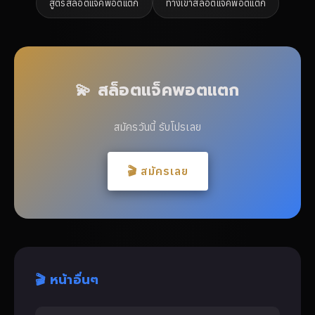
สูตรสล็อตแจ็คพอตแตก
ทางเข้าสล็อตแจ็คพอตแตก
💫 สล็อตแจ็คพอตแตก
สมัครวันนี้ รับโปรเลย
🎬 สมัครเลย
🎬 หน้าอื่นๆ