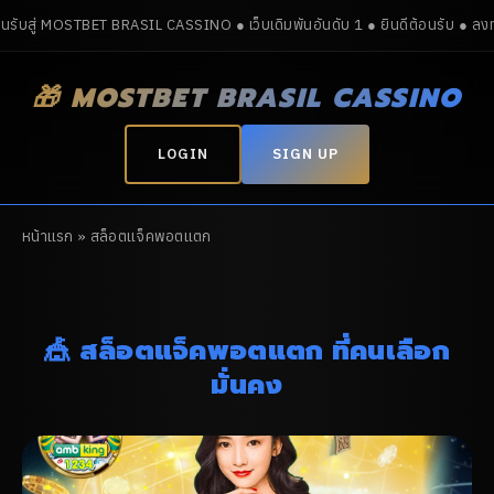
้อนรับสู่ MOSTBET BRASIL CASSINO ● เว็บเดิมพันอันดับ 1 ● ยินดีต้อนรับ
🎁 MOSTBET BRASIL CASSINO
LOGIN
SIGN UP
หน้าแรก
» สล็อตแจ็คพอตแตก
🎪 สล็อตแจ็คพอตแตก ที่คนเลือก
มั่นคง