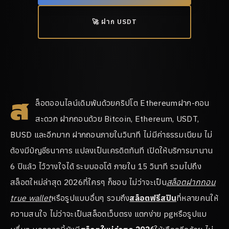
🚀 ฝาก USDT
ส
ล็อตออนไลน์เดิมพันด้วยคริปโต Ethereumฝาก-ถอน
สะดวก ฝากถอนด้วย Bitcoin, Ethereum, USDT,
BUSD และอีกมาก ฝากถอนภายในวินาที ไม่มีค่าธรรมเนียม ไม่
ต้องมีบัญชีธนาคาร แปลงเป็นเครดิตทันที เปิดให้บริการมานาน
6 ปีแล้ว ไว้วางใจได้ ระบบออโต้ ภายใน 15 วินาที รวมไปถึง
สล็อตใหม่ล่าสุด 2026ที่ใครๆ ก็ชอบ ไม่ว่าจะเป็น
สล็อตฝากถอน
true wallet
หรือรูปแบบอื่นๆ รวมถึง
สล็อตฟรีสปิน
ที่หลายคนให้
ความสนใจ ไม่ว่าจะเป็นสล็อตเว็บตรง แตกง่าย pgหรือรูปแบ