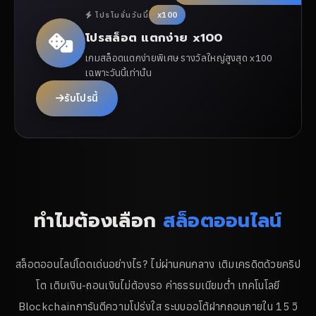
x100
โปรโมชั่นวันนี้
โปรสล็อต แตกง่าย x100
เกมสล็อตแตกง่ายพิเศษ รางวัลใหญ่สูงสุด x100
เฉพาะวันนี้เท่านั้น
รับโปรนี้
ทำไมต้องเลือก
สล็อตออนไลน์
สล็อตออนไลน์โดดเด่นอย่างไร? ไม่ผ่านคนกลาง เติมเครดิตด้วยคริป
โต เติมเงิน-ถอนเงินไม่ต้องรอ ค่าธรรมเนียมต่ำ เทคโนโลยี
Blockchainการันตีความโปร่งใส ระบบออโต้ฝากถอนภายใน 15 วิ