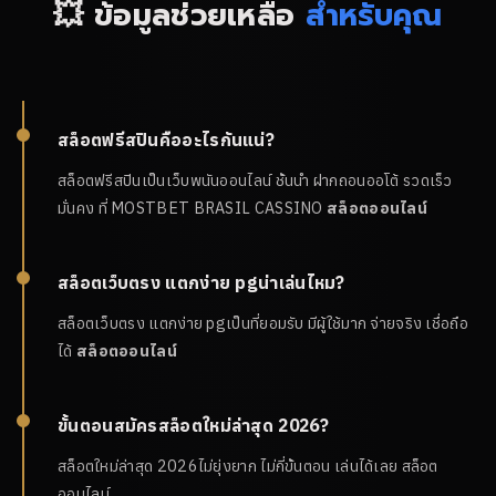
💥 ข้อมูลช่วยเหลือ
สำหรับคุณ
สล็อตฟรีสปินคืออะไรกันแน่?
สล็อตฟรีสปินเป็นเว็บพนันออนไลน์ ชั้นนำ ฝากถอนออโต้ รวดเร็ว
มั่นคง ที่ MOSTBET BRASIL CASSINO
สล็อตออนไลน์
สล็อตเว็บตรง แตกง่าย pgน่าเล่นไหม?
สล็อตเว็บตรง แตกง่าย pgเป็นที่ยอมรับ มีผู้ใช้มาก จ่ายจริง เชื่อถือ
ได้
สล็อตออนไลน์
ขั้นตอนสมัครสล็อตใหม่ล่าสุด 2026?
สล็อตใหม่ล่าสุด 2026ไม่ยุ่งยาก ไม่กี่ขั้นตอน เล่นได้เลย สล็อต
ออนไลน์