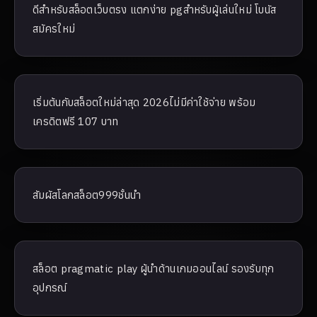
ดีสำหรับสล็อตเว็บตรง แตกง่าย pgสำหรับผู้เล่นใหม่ โบนัส
สมัครใหม่
เริ่มต้นกับสล็อตใหม่ล่าสุด 2026ไม่มีค่าใช้จ่าย พร้อม
เครดิตฟรี 107 บาท
สัมผัสโลกสล็อต999ชั้นนำ
สล็อต pragmatic play ผู้นำด้านเกมออนไลน์ รองรับทุก
อุปกรณ์