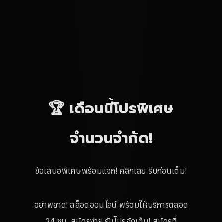
🏆 เดือนนี้โปรพิเศษ
จำนวนจำกัด!
ข้อเสนอพิเศษพร้อมแจก! คลิกเลย รีบก่อนเต็ม!
อย่าพลาด! สล็อตออนไลน์ พร้อมให้บริการตลอด
24 ชม. สมัครง่าย รับโปรจัดเต็ม! สมัครที่