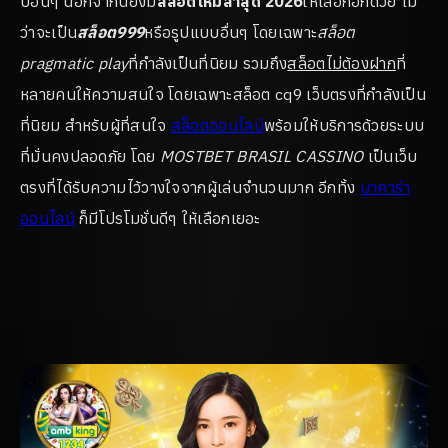
บอื่นๆ นอกจากนี้ยังมี
สล็อตใหม่ล่าสุด 2026
ให้เลือกอีกด้วย ไม่
ว่าจะเป็น
สล็อต999
หรือรูปแบบอื่นๆ โดยเฉพาะ
สล็อต
pragmatic play
ที่กำลังเป็นที่นิยม รวมถึง
สล็อตไม่ต้องฝาก
ที่
หลายคนให้ความสนใจ โดยเฉพาะสล็อต cq9 เว็บตรงที่กำลังเป็น
ที่นิยม สำหรับผู้ที่สนใจ
สล็อตออนไลน์
พร้อมให้บริการด้วยระบบ
ที่มั่นคงปลอดภัย โดย
MOSTBET BRASIL CASSINO
เป็นเว็บ
ตรงที่ได้รับความไว้วางใจจากผู้เล่นจำนวนมาก อีกทั้ง
บาคาร่า
ออนไลน์
ก็มีโปรโมชั่นดีๆ ให้เลือกเยอะ