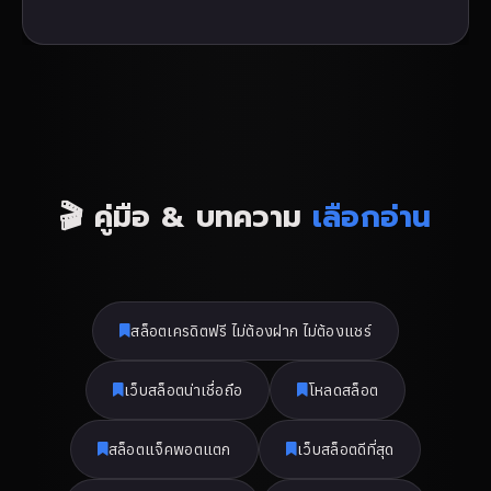
🎬 คู่มือ & บทความ
เลือกอ่าน
สล็อตเครดิตฟรี ไม่ต้องฝาก ไม่ต้องแชร์
เว็บสล็อตน่าเชื่อถือ
โหลดสล็อต
สล็อตแจ็คพอตแตก
เว็บสล็อตดีที่สุด