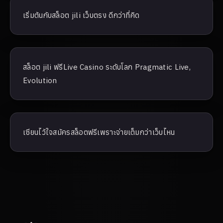
เริ่มต้นกับสล็อต jili เว็บตรง ดีกว่าที่คิด
สล็อต jili ฟรีLive Casino ระดับโลก Pragmatic Live,
Evolution
เซียนไว้ใจสมัครสล็อตฟรีเพราะจ่ายเต็มกว่าเว็บไหน