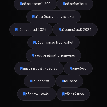
สล็อตเครดิตฟรี 200
สล็อตซื้อฟรีสปิน
สล็อตเว็บตรง แตกง่าย joker
สล็อตออนไลน์ 2026
สล็อตเครดิตฟรี 2026
สล็อตฝากถอน true wallet
สล็อต pragmatic ทดลองเล่น
สล็อตเครดิตฟรี กดรับเอง
สล็อต666
เล่นสล็อตฟรี
เล่นสล็อต
สล็อต xo แตกง่าย
สล็อตเว็บนอก