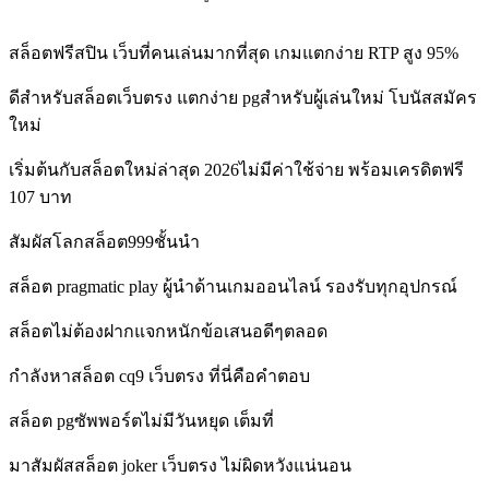
สล็อตฟรีสปิน เว็บที่คนเล่นมากที่สุด เกมแตกง่าย RTP สูง 95%
ดีสำหรับสล็อตเว็บตรง แตกง่าย pgสำหรับผู้เล่นใหม่ โบนัสสมัคร
ใหม่
เริ่มต้นกับสล็อตใหม่ล่าสุด 2026ไม่มีค่าใช้จ่าย พร้อมเครดิตฟรี
107 บาท
สัมผัสโลกสล็อต999ชั้นนำ
สล็อต pragmatic play ผู้นำด้านเกมออนไลน์ รองรับทุกอุปกรณ์
สล็อตไม่ต้องฝากแจกหนักข้อเสนอดีๆตลอด
กำลังหาสล็อต cq9 เว็บตรง ที่นี่คือคำตอบ
สล็อต pgซัพพอร์ตไม่มีวันหยุด เต็มที่
มาสัมผัสสล็อต joker เว็บตรง ไม่ผิดหวังแน่นอน