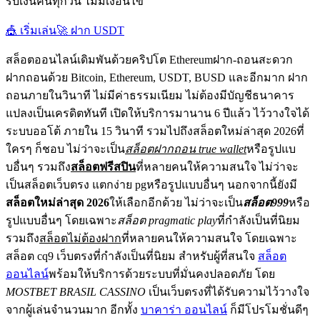
รับเงินคืนทุกวัน ไม่มีเงื่อนไข
🎪 เริ่มเล่น
🚀 ฝาก USDT
สล็อตออนไลน์เดิมพันด้วยคริปโต Ethereumฝาก-ถอนสะดวก
ฝากถอนด้วย Bitcoin, Ethereum, USDT, BUSD และอีกมาก ฝาก
ถอนภายในวินาที ไม่มีค่าธรรมเนียม ไม่ต้องมีบัญชีธนาคาร
แปลงเป็นเครดิตทันที เปิดให้บริการมานาน 6 ปีแล้ว ไว้วางใจได้
ระบบออโต้ ภายใน 15 วินาที รวมไปถึงสล็อตใหม่ล่าสุด 2026ที่
ใครๆ ก็ชอบ ไม่ว่าจะเป็น
สล็อตฝากถอน true wallet
หรือรูปแบ
บอื่นๆ รวมถึง
สล็อตฟรีสปิน
ที่หลายคนให้ความสนใจ ไม่ว่าจะ
เป็นสล็อตเว็บตรง แตกง่าย pgหรือรูปแบบอื่นๆ นอกจากนี้ยังมี
สล็อตใหม่ล่าสุด 2026
ให้เลือกอีกด้วย ไม่ว่าจะเป็น
สล็อต999
หรือ
รูปแบบอื่นๆ โดยเฉพาะ
สล็อต pragmatic play
ที่กำลังเป็นที่นิยม
รวมถึง
สล็อตไม่ต้องฝาก
ที่หลายคนให้ความสนใจ โดยเฉพาะ
สล็อต cq9 เว็บตรงที่กำลังเป็นที่นิยม สำหรับผู้ที่สนใจ
สล็อต
ออนไลน์
พร้อมให้บริการด้วยระบบที่มั่นคงปลอดภัย โดย
MOSTBET BRASIL CASSINO
เป็นเว็บตรงที่ได้รับความไว้วางใจ
จากผู้เล่นจำนวนมาก อีกทั้ง
บาคาร่า ออนไลน์
ก็มีโปรโมชั่นดีๆ