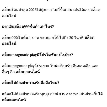
สล็อตใหม่ล่าสุด 2026ไม่ยุ่งยาก ไม่กี่ขั้นตอน เล่นได้เลย สล็อต
ออนไลน์
ฝากเงินสล็อต999ขั้นต่ำเท่าไหร่?
สล็อต999เริ่มต้น 1 บาท ระบบออโต้ ไม่ถึง 30 วินาที
สล็อต
ออนไลน์
สล็อต pragmatic playมีโปรโมชั่นอะไรบ้าง?
สล็อต pragmatic playโปรเยอะ โบนัสต้อนรับ คืนยอดเสีย และ
อื่นๆ อีก
สล็อตออนไลน์
สล็อตไม่ต้องฝากรองรับมือถือไหม?
สล็อตไม่ต้องฝากรองรับทุกอุปกรณ์ iOS Android เล่นผ่านเว็บได้
สล็อตออนไลน์