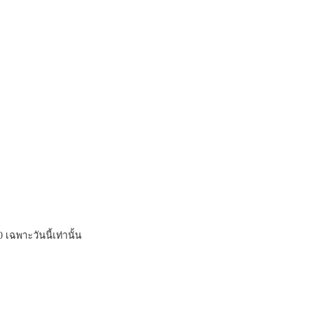
เฉพาะวันนี้เท่านั้น