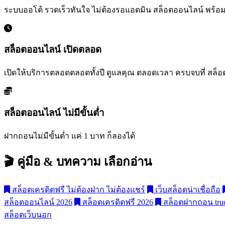
ระบบออโต้ รวดเร็วทันใจ ไม่ต้องรอแอดมิน สล็อตออนไลน์ พร้อม
สล็อตออนไลน์ เปิดตลอด
เปิดให้บริการตลอดตลอดทั้งปี ดูแลคุณ ตลอดเวลา ครบจบที่ สล็
สล็อตออนไลน์ ไม่มีขั้นต่ำ
ฝากถอนไม่มีขั้นต่ำ แค่ 1 บาท ก็ลองได้
🎬 คู่มือ & บทความ
เลือกอ่าน
สล็อตเครดิตฟรี ไม่ต้องฝาก ไม่ต้องแชร์
เว็บสล็อตน่าเชื่อถือ
สล็อตออนไลน์ 2026
สล็อตเครดิตฟรี 2026
สล็อตฝากถอน true
สล็อตเว็บนอก