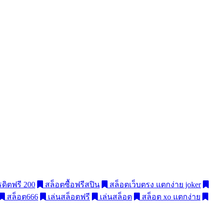
ดิตฟรี 200
สล็อตซื้อฟรีสปิน
สล็อตเว็บตรง แตกง่าย joker
สล็อต666
เล่นสล็อตฟรี
เล่นสล็อต
สล็อต xo แตกง่าย