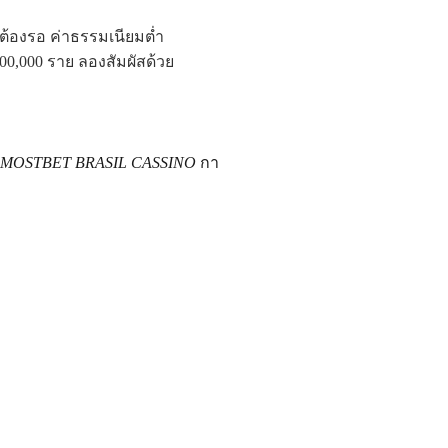
ต้องรอ ค่าธรรมเนียมต่ำ
0,000 ราย ลองสัมผัสด้วย
MOSTBET BRASIL CASSINO
กา