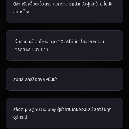
ดีสำหรับสล็อตเว็บตรง แตกง่าย pgสำหรับผู้เล่นใหม่ โบนัส
สมัครใหม่
เริ่มต้นกับสล็อตใหม่ล่าสุด 2026ไม่มีค่าใช้จ่าย พร้อม
เครดิตฟรี 107 บาท
สัมผัสโลกสล็อต999ชั้นนำ
สล็อต pragmatic play ผู้นำด้านเกมออนไลน์ รองรับทุก
อุปกรณ์