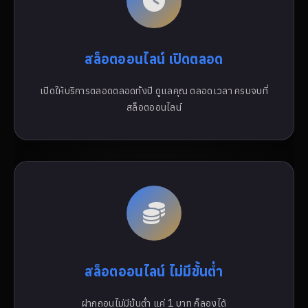
สล็อตออนไลน์ เปิดตลอด
เปิดให้บริการตลอดตลอดทั้งปี ดูแลคุณ ตลอดเวลา ครบจบที่
สล็อตออนไลน์
สล็อตออนไลน์ ไม่มีขั้นต่ำ
ฝากถอนไม่มีขั้นต่ำ แค่ 1 บาท ก็ลองได้