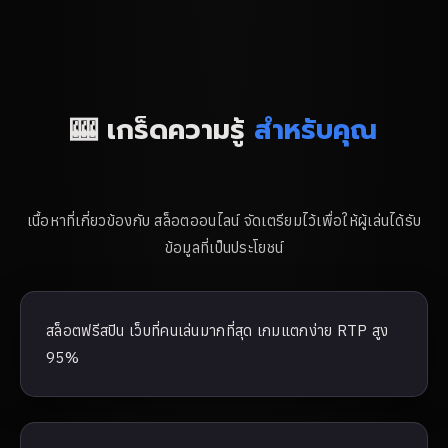
🎰 เกร็ดความรู้
สำหรับคุณ
เนื้อหาที่เกี่ยวข้องกับ สล็อตออนไลน์ จัดเตรียมไว้เพื่อให้ผู้เล่นได้รับ
ข้อมูลที่เป็นประโยชน์
สล็อตฟรีสปิน เว็บที่คนเล่นมากที่สุด เกมแตกง่าย RTP สูง
95%