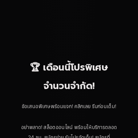
🏆 เดือนนี้โปรพิเศษ
จำนวนจำกัด!
ข้อเสนอพิเศษพร้อมแจก! คลิกเลย รีบก่อนเต็ม!
อย่าพลาด! สล็อตออนไลน์ พร้อมให้บริการตลอด
24 ชม. สมัครง่าย รับโปรจัดเต็ม! สมัครที่