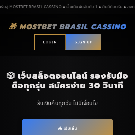
นรับสู่ MOSTBET BRASIL CASSINO ● เว็บเดิมพันอันดับ 1 ● ยินดีต้อนรับ ●
🎁 MOSTBET BRASIL CASSINO
LOGIN
SIGN UP
🎲 เว็บสล็อตออนไลน์ รองรับมือ
ถือทุกรุ่น สมัครง่าย 30 วินาที
รับเงินคืนทุกวัน ไม่มีเงื่อนไข
🎪 เริ่มเล่น