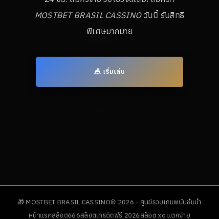
MOSTBET BRASIL CASSINO
วันนี้ รับสิทธิ
พิเศษมากมาย
🎪 เริ่มเล่น
🎁 MOSTBET BRASIL CASSINO
© 2026 - ศูนย์รวมเกมพนันชั้นนำ
หน้าแรก
สล็อต666
สล็อตเครดิตฟรี 2026
สล็อต xo แตกง่าย