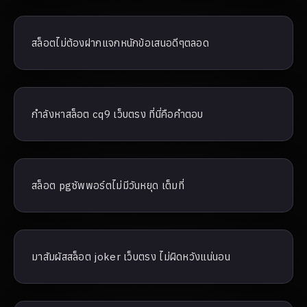
สล็อตไม่ต้องฝากแจกหนักข้อเสนอดีๆตลอด
กำลังหาสล็อต cq9 เว็บตรง ที่นี่คือคำตอบ
สล็อต pgซัพพอร์ตไม่มีวันหยุด เต็มที่
มาสัมผัสสล็อต joker เว็บตรง ไม่ผิดหวังแน่นอน