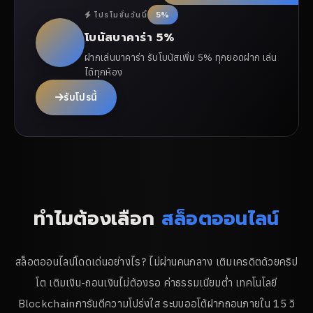
5%
โปรโมชั่นวันนี้
โบนัสบาคาร่า 5%
ฝากเล่นบาคาร่า รับโบนัสเพิ่ม 5% ทุกยอดฝาก เล่น
ได้ทุกห้อง
รับโปรนี้
ทำไมต้องเลือก
สล็อตออนไลน์
สล็อตออนไลน์โดดเด่นอย่างไร? ไม่ผ่านคนกลาง เติมเครดิตด้วยคริป
โต เติมเงิน-ถอนเงินไม่ต้องรอ ค่าธรรมเนียมต่ำ เทคโนโลยี
Blockchainการันตีความโปร่งใส ระบบออโต้ฝากถอนภายใน 15 วิ