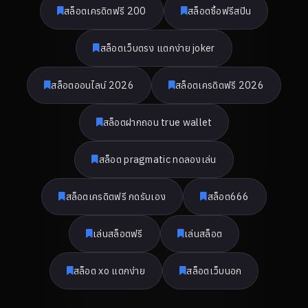
สล็อตเครดิตฟรี 200
สล็อตซื้อฟรีสปิน
สล็อตเว็บตรง แตกง่าย joker
สล็อตออนไลน์ 2026
สล็อตเครดิตฟรี 2026
สล็อตฝากถอน true wallet
สล็อต pragmatic ทดลองเล่น
สล็อตเครดิตฟรี กดรับเอง
สล็อต666
เล่นสล็อตฟรี
เล่นสล็อต
สล็อต xo แตกง่าย
สล็อตเว็บนอก