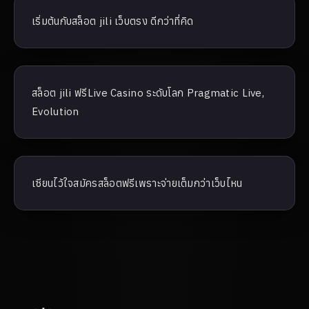
เริ่มต้นกับสล็อต jili เว็บตรง ดีกว่าที่คิด
สล็อต jili ฟรีLive Casino ระดับโลก Pragmatic Live,
Evolution
เซียนไว้ใจสมัครสล็อตฟรีเพราะจ่ายเต็มกว่าเว็บไหน