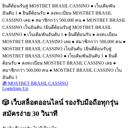
ยินดีต้อนรับสู่ MOSTBET BRASIL CASSINO ● เว็บเดิมพัน
อันดับ 1 ● ยินดีต้อนรับ ● ลงทะเบียน MOSTBET BRASIL
CASSINO เลย ● สมาชิกกว่า 500,000 คน ● MOSTBET BRASIL
CASSINO เว็บอันดับ 1
ยินดีต้อนรับสู่ MOSTBET BRASIL
CASSINO ● เว็บเดิมพันอันดับ 1 ● ยินดีต้อนรับ ● ลงทะเบียน
MOSTBET BRASIL CASSINO เลย ● สมาชิกกว่า 500,000 คน ●
MOSTBET BRASIL CASSINO เว็บอันดับ 1
ยินดีต้อนรับสู่
MOSTBET BRASIL CASSINO ● เว็บเดิมพันอันดับ 1 ● ยินดี
ต้อนรับ ● ลงทะเบียน MOSTBET BRASIL CASSINO เลย ●
สมาชิกกว่า 500,000 คน ● MOSTBET BRASIL CASSINO เว็บ
อันดับ 1
🎁 MOSTBET BRASIL CASSINO
Login
Sign Up
🎲 เว็บสล็อตออนไลน์ รองรับมือถือทุกรุ่น
สมัครง่าย 30 วินาที