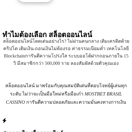
ทำไมต้องเลือก
สล็อตออนไลน์
สล็อตออนไลน์โดดเด่นอย่างไร? ไม่ผ่านคนกลาง เติมเครดิตด้วย
คริปโต เติมเงิน-ถอนเงินไม่ต้องรอ ค่าธรรมเนียมต่ำ เทคโนโลยี
Blockchainการันตีความโปร่งใส ระบบออโต้ฝากถอนภายใน 15
วิ มีสมาชิกกว่า 500,000 ราย ลองสัมผัสด้วยตัวคุณเอง
สล็อตออนไลน์ มาพร้อมกับคุณสมบัติเด่นที่ตอบโจทย์ผู้เล่นทุก
ระดับ ไม่ว่าจะเป็นมือใหม่หรือมือเก๋า
MOSTBET BRASIL
CASSINO
การันตีความปลอดภัยและความมั่นคงทางการเงิน