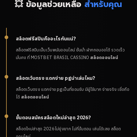
💥 ข้อมูลช่วยเหลือ
สำหรับคุณ
สล็อตฟรีสปินคืออะไรกันแน่?
สล็อตฟรีสปินเป็นเว็บพนันออนไลน์ ชั้นนำ ฝากถอนออโต้ รวดเร็ว
มั่นคง ที่ MOSTBET BRASIL CASSINO
สล็อตออนไลน์
สล็อตเว็บตรง แตกง่าย pgน่าเล่นไหม?
สล็อตเว็บตรง แตกง่าย pgเป็นที่ยอมรับ มีผู้ใช้มาก จ่ายจริง เชื่อถือ
ได้
สล็อตออนไลน์
ขั้นตอนสมัครสล็อตใหม่ล่าสุด 2026?
สล็อตใหม่ล่าสุด 2026ไม่ยุ่งยาก ไม่กี่ขั้นตอน เล่นได้เลย สล็อต
ออนไลน์