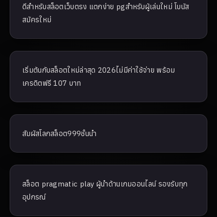
ดีสำหรับสล็อตเว็บตรง แตกง่าย pgสำหรับผู้เล่นใหม่ โบนัส
สมัครใหม่
เริ่มต้นกับสล็อตใหม่ล่าสุด 2026ไม่มีค่าใช้จ่าย พร้อม
เครดิตฟรี 107 บาท
สัมผัสโลกสล็อต999ชั้นนำ
สล็อต pragmatic play ผู้นำด้านเกมออนไลน์ รองรับทุก
อุปกรณ์