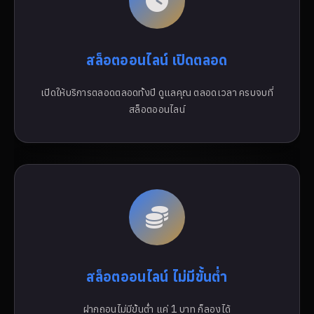
สล็อตออนไลน์ เปิดตลอด
เปิดให้บริการตลอดตลอดทั้งปี ดูแลคุณ ตลอดเวลา ครบจบที่
สล็อตออนไลน์
สล็อตออนไลน์ ไม่มีขั้นต่ำ
ฝากถอนไม่มีขั้นต่ำ แค่ 1 บาท ก็ลองได้