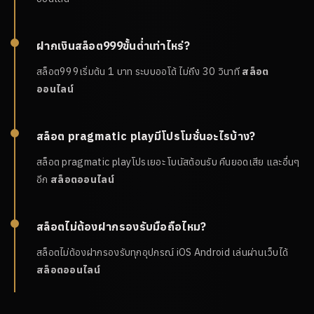
ฝากเงินสล็อต999ขั้นต่ำเท่าไหร่?
สล็อต999เริ่มต้น 1 บาท ระบบออโต้ ไม่ถึง 30 วินาที
สล็อต
ออนไลน์
สล็อต pragmatic playมีโปรโมชั่นอะไรบ้าง?
สล็อต pragmatic playโปรเยอะ โบนัสต้อนรับ คืนยอดเสีย และอื่นๆ
อีก
สล็อตออนไลน์
สล็อตไม่ต้องฝากรองรับมือถือไหม?
สล็อตไม่ต้องฝากรองรับทุกอุปกรณ์ iOS Android เล่นผ่านเว็บได้
สล็อตออนไลน์