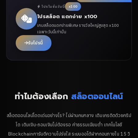
x100
โปรโมชั่นวันนี้
โปรสล็อต แตกง่าย x100
เกมสล็อตแตกง่ายพิเศษ รางวัลใหญ่สูงสุด x100
เฉพาะวันนี้เท่านั้น
รับโปรนี้
ทำไมต้องเลือก
สล็อตออนไลน์
สล็อตออนไลน์โดดเด่นอย่างไร? ไม่ผ่านคนกลาง เติมเครดิตด้วยคริป
โต เติมเงิน-ถอนเงินไม่ต้องรอ ค่าธรรมเนียมต่ำ เทคโนโลยี
Blockchainการันตีความโปร่งใส ระบบออโต้ฝากถอนภายใน 15 วิ