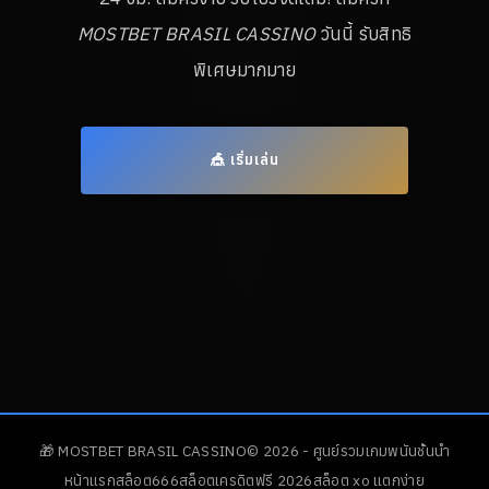
MOSTBET BRASIL CASSINO
วันนี้ รับสิทธิ
พิเศษมากมาย
🎪 เริ่มเล่น
🎁 MOSTBET BRASIL CASSINO
© 2026 - ศูนย์รวมเกมพนันชั้นนำ
หน้าแรก
สล็อต666
สล็อตเครดิตฟรี 2026
สล็อต xo แตกง่าย