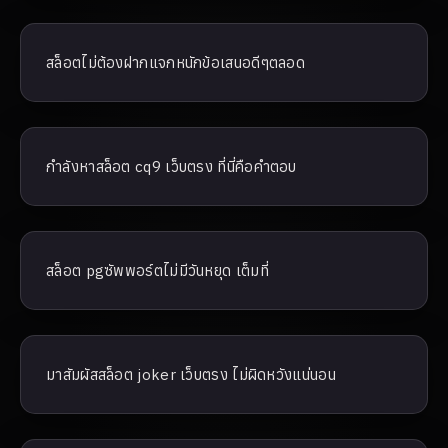
สล็อตไม่ต้องฝากแจกหนักข้อเสนอดีๆตลอด
กำลังหาสล็อต cq9 เว็บตรง ที่นี่คือคำตอบ
สล็อต pgซัพพอร์ตไม่มีวันหยุด เต็มที่
มาสัมผัสสล็อต joker เว็บตรง ไม่ผิดหวังแน่นอน