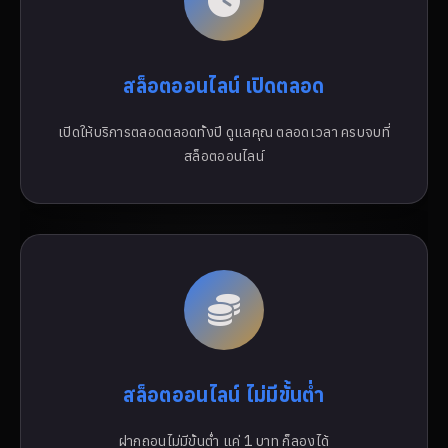
สล็อตออนไลน์ เปิดตลอด
เปิดให้บริการตลอดตลอดทั้งปี ดูแลคุณ ตลอดเวลา ครบจบที่
สล็อตออนไลน์
สล็อตออนไลน์ ไม่มีขั้นต่ำ
ฝากถอนไม่มีขั้นต่ำ แค่ 1 บาท ก็ลองได้