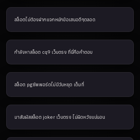
สล็อตไม่ต้องฝากแจกหนักข้อเสนอดีๆตลอด
กำลังหาสล็อต cq9 เว็บตรง ที่นี่คือคำตอบ
สล็อต pgซัพพอร์ตไม่มีวันหยุด เต็มที่
มาสัมผัสสล็อต joker เว็บตรง ไม่ผิดหวังแน่นอน