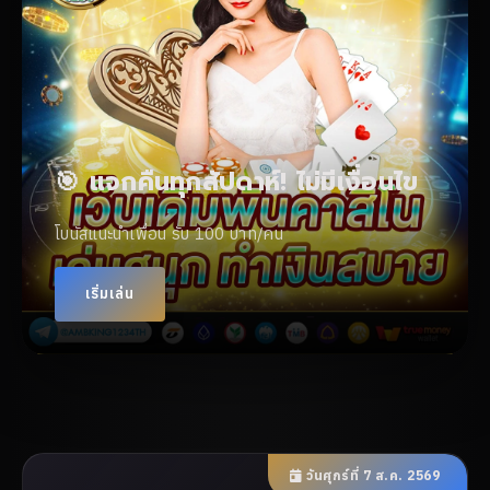
🎯 แจกคืนทุกสัปดาห์! ไม่มีเงื่อนไข
โบนัสแนะนำเพื่อน รับ 100 บาท/คน
เริ่มเล่น
วันศุกร์ที่ 7 ส.ค. 2569