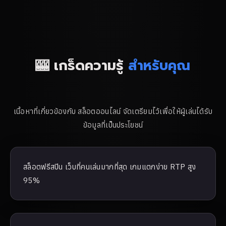
🎰 เกร็ดความรู้
สำหรับคุณ
เนื้อหาที่เกี่ยวข้องกับ สล็อตออนไลน์ จัดเตรียมไว้เพื่อให้ผู้เล่นได้รับ
ข้อมูลที่เป็นประโยชน์
สล็อตฟรีสปิน เว็บที่คนเล่นมากที่สุด เกมแตกง่าย RTP สูง
95%