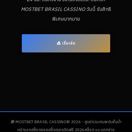
MOSTBET BRASIL CASSINO
วันนี้ รับสิทธิ
พิเศษมากมาย
🎪 เริ่มเล่น
🎁 MOSTBET BRASIL CASSINO
© 2026 - ศูนย์รวมเกมพนันชั้นนำ
หน้าแรก
สล็อต666
สล็อตเครดิตฟรี 2026
สล็อต xo แตกง่าย