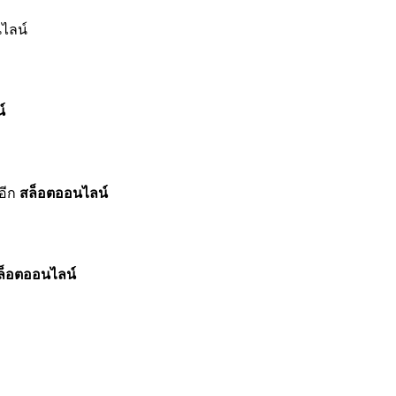
นไลน์
์
 อีก
สล็อตออนไลน์
ล็อตออนไลน์