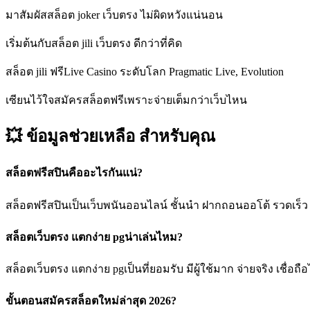
มาสัมผัสสล็อต joker เว็บตรง ไม่ผิดหวังแน่นอน
เริ่มต้นกับสล็อต jili เว็บตรง ดีกว่าที่คิด
สล็อต jili ฟรีLive Casino ระดับโลก Pragmatic Live, Evolution
เซียนไว้ใจสมัครสล็อตฟรีเพราะจ่ายเต็มกว่าเว็บไหน
💥 ข้อมูลช่วยเหลือ
สำหรับคุณ
สล็อตฟรีสปินคืออะไรกันแน่?
สล็อตฟรีสปินเป็นเว็บพนันออนไลน์ ชั้นนำ ฝากถอนออโต้ รวดเร
สล็อตเว็บตรง แตกง่าย pgน่าเล่นไหม?
สล็อตเว็บตรง แตกง่าย pgเป็นที่ยอมรับ มีผู้ใช้มาก จ่ายจริง เชื่อถือ
ขั้นตอนสมัครสล็อตใหม่ล่าสุด 2026?