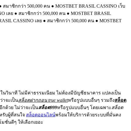
ย ● สมาชิกกว่า 500,000 คน ● MOSTBET BRASIL CASSINO เว็บ
SINO เลย ● สมาชิกกว่า 500,000 คน ● MOSTBET BRASIL
T BRASIL CASSINO เลย ● สมาชิกกว่า 500,000 คน ● MOSTBET
วินาที ไม่มีค่าธรรมเนียม ไม่ต้องมีบัญชีธนาคาร แปลงเป็น
ว่าจะเป็น
สล็อตฝากถอน true wallet
หรือรูปแบบอื่นๆ รวมถึง
สล็อต
อีกด้วย ไม่ว่าจะเป็น
สล็อต999
หรือรูปแบบอื่นๆ โดยเฉพาะ
สล็อต
รับผู้ที่สนใจ
สล็อตออนไลน์
พร้อมให้บริการด้วยระบบที่มั่นคง
มชั่นดีๆ ให้เลือกเยอะ