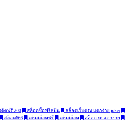
ดิตฟรี 200
สล็อตซื้อฟรีสปิน
สล็อตเว็บตรง แตกง่าย joker
สล็อต666
เล่นสล็อตฟรี
เล่นสล็อต
สล็อต xo แตกง่าย