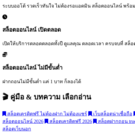
ระบบออโต้ รวดเร็วทันใจ ไม่ต้องรอแอดมิน สล็อตออนไลน์ พร้อม
สล็อตออนไลน์ เปิดตลอด
เปิดให้บริการตลอดตลอดทั้งปี ดูแลคุณ ตลอดเวลา ครบจบที่ สล็
สล็อตออนไลน์ ไม่มีขั้นต่ำ
ฝากถอนไม่มีขั้นต่ำ แค่ 1 บาท ก็ลองได้
🎬 คู่มือ & บทความ
เลือกอ่าน
สล็อตเครดิตฟรี ไม่ต้องฝาก ไม่ต้องแชร์
เว็บสล็อตน่าเชื่อถือ
สล็อตออนไลน์ 2026
สล็อตเครดิตฟรี 2026
สล็อตฝากถอน true
สล็อตเว็บนอก