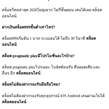
สล็อตใหม่ล่าสุด 2026ไม่ยุ่งยาก ไม่กี่ขั้นตอน เล่นได้เลย สล็อต
ออนไลน์
ฝากเงินสล็อต999ขั้นต่ำเท่าไหร่?
สล็อต999เริ่มต้น 1 บาท ระบบออโต้ ไม่ถึง 30 วินาที
สล็อต
ออนไลน์
สล็อต pragmatic playมีโปรโมชั่นอะไรบ้าง?
สล็อต pragmatic playโปรเยอะ โบนัสต้อนรับ คืนยอดเสีย และ
อื่นๆ อีก
สล็อตออนไลน์
สล็อตไม่ต้องฝากรองรับมือถือไหม?
สล็อตไม่ต้องฝากรองรับทุกอุปกรณ์ iOS Android เล่นผ่านเว็บได้
สล็อตออนไลน์