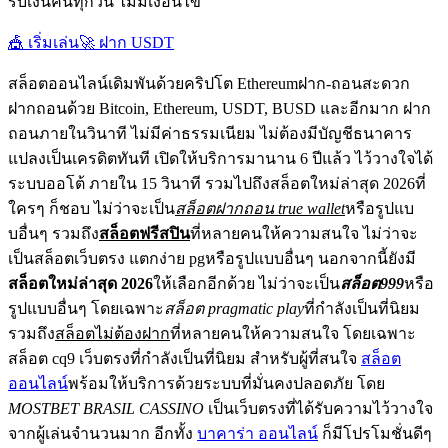
รับเงินคืนทุกวัน ไม่มีเงื่อนไข
🎪 เริ่มเล่น
🚀 ฝาก USDT
สล็อตออนไลน์เดิมพันด้วยคริปโต Ethereumฝาก-ถอนสะดวก
ฝากถอนด้วย Bitcoin, Ethereum, USDT, BUSD และอีกมาก ฝาก
ถอนภายในวินาที ไม่มีค่าธรรมเนียม ไม่ต้องมีบัญชีธนาคาร
แปลงเป็นเครดิตทันที เปิดให้บริการมานาน 6 ปีแล้ว ไว้วางใจได้
ระบบออโต้ ภายใน 15 วินาที รวมไปถึงสล็อตใหม่ล่าสุด 2026ที่
ใครๆ ก็ชอบ ไม่ว่าจะเป็น
สล็อตฝากถอน true wallet
หรือรูปแบ
บอื่นๆ รวมถึง
สล็อตฟรีสปิน
ที่หลายคนให้ความสนใจ ไม่ว่าจะ
เป็นสล็อตเว็บตรง แตกง่าย pgหรือรูปแบบอื่นๆ นอกจากนี้ยังมี
สล็อตใหม่ล่าสุด 2026
ให้เลือกอีกด้วย ไม่ว่าจะเป็น
สล็อต999
หรือ
รูปแบบอื่นๆ โดยเฉพาะ
สล็อต pragmatic play
ที่กำลังเป็นที่นิยม
รวมถึง
สล็อตไม่ต้องฝาก
ที่หลายคนให้ความสนใจ โดยเฉพาะ
สล็อต cq9 เว็บตรงที่กำลังเป็นที่นิยม สำหรับผู้ที่สนใจ
สล็อต
ออนไลน์
พร้อมให้บริการด้วยระบบที่มั่นคงปลอดภัย โดย
MOSTBET BRASIL CASSINO
เป็นเว็บตรงที่ได้รับความไว้วางใจ
จากผู้เล่นจำนวนมาก อีกทั้ง
บาคาร่า ออนไลน์
ก็มีโปรโมชั่นดีๆ