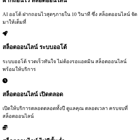
ฝากถอนไว สล็อตออนไลน์
AI ออโต้ ฝากถอนไวสุดๆภายใน 10 วินาที ซึ่ง สล็อตออนไลน์ จัด
มาให้เต็มที่
สล็อตออนไลน์ ระบบออโต้
ระบบออโต้ รวดเร็วทันใจ ไม่ต้องรอแอดมิน สล็อตออนไลน์
พร้อมให้บริการ
สล็อตออนไลน์ เปิดตลอด
เปิดให้บริการตลอดตลอดทั้งปี ดูแลคุณ ตลอดเวลา ครบจบที่
สล็อตออนไลน์