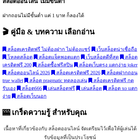
สล็อตออนไลน์ ไม่มีขั้นต่ำ
ฝากถอนไม่มีขั้นต่ำ แค่ 1 บาท ก็ลองได้
🎬 คู่มือ & บทความ
เลือกอ่าน
สล็อตเครดิตฟรี ไม่ต้องฝาก ไม่ต้องแชร์
เว็บสล็อตน่าเชื่อถือ
โหลดสล็อต
สล็อตแจ็คพอตแตก
เว็บสล็อตดีที่สุด
สล็อต
เครดิตฟรี 200
สล็อตซื้อฟรีสปิน
สล็อตเว็บตรง แตกง่าย joker
สล็อตออนไลน์ 2026
สล็อตเครดิตฟรี 2026
สล็อตฝากถอน
true wallet
สล็อต pragmatic ทดลองเล่น
สล็อตเครดิตฟรี กด
รับเอง
สล็อต666
เล่นสล็อตฟรี
เล่นสล็อต
สล็อต xo แตก
ง่าย
สล็อตเว็บนอก
🎰 เกร็ดความรู้
สำหรับคุณ
เนื้อหาที่เกี่ยวข้องกับ สล็อตออนไลน์ จัดเตรียมไว้เพื่อให้ผู้เล่นได้
รับข้อมูลที่เป็นประโยชน์