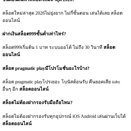
สล็อตใหม่ล่าสุด 2026ไม่ยุ่งยาก ไม่กี่ขั้นตอน เล่นได้เลย สล็อต
ออนไลน์
ฝากเงินสล็อต999ขั้นต่ำเท่าไหร่?
สล็อต999เริ่มต้น 1 บาท ระบบออโต้ ไม่ถึง 30 วินาที
สล็อต
ออนไลน์
สล็อต pragmatic playมีโปรโมชั่นอะไรบ้าง?
สล็อต pragmatic playโปรเยอะ โบนัสต้อนรับ คืนยอดเสีย และ
อื่นๆ อีก
สล็อตออนไลน์
สล็อตไม่ต้องฝากรองรับมือถือไหม?
สล็อตไม่ต้องฝากรองรับทุกอุปกรณ์ iOS Android เล่นผ่านเว็บได้
สล็อตออนไลน์