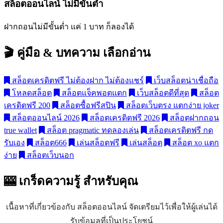
สล็อตออนไลน์ ไม่มีขั้นต่ำ
ฝากถอนไม่มีขั้นต่ำ แค่ 1 บาท ก็ลองได้
🎬 คู่มือ & บทความ
เลือกอ่าน
สล็อตเครดิตฟรี ไม่ต้องฝาก ไม่ต้องแชร์
เว็บสล็อตน่าเชื่อถือ
โหลดสล็อต
สล็อตแจ็คพอตแตก
เว็บสล็อตดีที่สุด
สล็อต
เครดิตฟรี 200
สล็อตซื้อฟรีสปิน
สล็อตเว็บตรง แตกง่าย joker
สล็อตออนไลน์ 2026
สล็อตเครดิตฟรี 2026
สล็อตฝากถอน
true wallet
สล็อต pragmatic ทดลองเล่น
สล็อตเครดิตฟรี กด
รับเอง
สล็อต666
เล่นสล็อตฟรี
เล่นสล็อต
สล็อต xo แตก
ง่าย
สล็อตเว็บนอก
🎰 เกร็ดความรู้
สำหรับคุณ
เนื้อหาที่เกี่ยวข้องกับ สล็อตออนไลน์ จัดเตรียมไว้เพื่อให้ผู้เล่นได้
รับข้อมูลที่เป็นประโยชน์