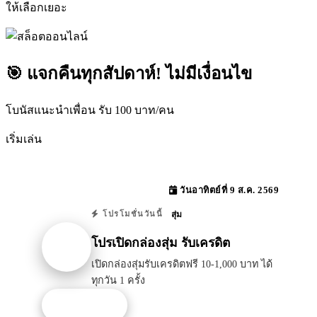
ให้เลือกเยอะ
🎯 แจกคืนทุกสัปดาห์! ไม่มีเงื่อนไข
โบนัสแนะนำเพื่อน รับ 100 บาท/คน
เริ่มเล่น
วันอาทิตย์ที่ 9 ส.ค. 2569
สุ่ม
โปรโมชั่นวันนี้
โปรเปิดกล่องสุ่ม รับเครดิต
เปิดกล่องสุ่มรับเครดิตฟรี 10-1,000 บาท ได้
ทุกวัน 1 ครั้ง
รับโปรนี้