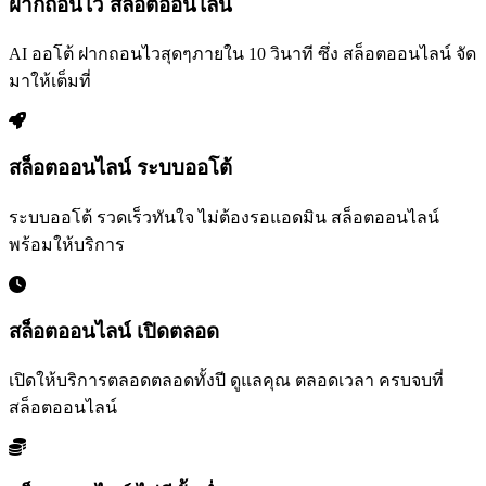
ฝากถอนไว สล็อตออนไลน์
AI ออโต้ ฝากถอนไวสุดๆภายใน 10 วินาที ซึ่ง สล็อตออนไลน์ จัด
มาให้เต็มที่
สล็อตออนไลน์ ระบบออโต้
ระบบออโต้ รวดเร็วทันใจ ไม่ต้องรอแอดมิน สล็อตออนไลน์
พร้อมให้บริการ
สล็อตออนไลน์ เปิดตลอด
เปิดให้บริการตลอดตลอดทั้งปี ดูแลคุณ ตลอดเวลา ครบจบที่
สล็อตออนไลน์