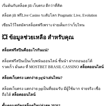
เริ่มต้นกับสล็อต jili เว็บตรง ดีกว่าที่คิด
สล็อต jili ฟรีLive Casino ระดับโลก Pragmatic Live, Evolution
เซียนไว้ใจสมัครสล็อตฟรีเพราะจ่ายเต็มกว่าเว็บไหน
💥 ข้อมูลช่วยเหลือ
สำหรับคุณ
สล็อตฟรีสปินคืออะไรกันแน่?
สล็อตฟรีสปินเป็นเว็บพนันออนไลน์ ชั้นนำ ฝากถอนออโต้
รวดเร็ว มั่นคง ที่ MOSTBET BRASIL CASSINO
สล็อตออนไลน์
สล็อตเว็บตรง แตกง่าย pgน่าเล่นไหม?
สล็อตเว็บตรง แตกง่าย pgเป็นที่ยอมรับ มีผู้ใช้มาก จ่ายจริง เชื่อ
ถือได้
สล็อตออนไลน์
ขั้นตอนสมัครสล็อตใหม่ล่าสุด 2026?