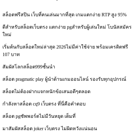
สล็อตฟรีสปิน เว็บที่คนเล่นมากที่สุด เกมแตกง่าย RTP สูง 95%
ดีสำหรับสล็อตเว็บตรง แตกง่าย pgสำหรับผู้เล่นใหม่ โบนัสสมัคร
ใหม่
เริ่มต้นกับสล็อตใหม่ล่าสุด 2026ไม่มีค่าใช้จ่าย พร้อมเครดิตฟรี
107 บาท
สัมผัสโลกสล็อต999ชั้นนำ
สล็อต pragmatic play ผู้นำด้านเกมออนไลน์ รองรับทุกอุปกรณ์
สล็อตไม่ต้องฝากแจกหนักข้อเสนอดีๆตลอด
กำลังหาสล็อต cq9 เว็บตรง ที่นี่คือคำตอบ
สล็อต pgซัพพอร์ตไม่มีวันหยุด เต็มที่
มาสัมผัสสล็อต joker เว็บตรง ไม่ผิดหวังแน่นอน