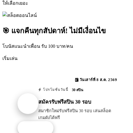
ให้เลือกเยอะ
🎯 แจกคืนทุกสัปดาห์! ไม่มีเงื่อนไข
โบนัสแนะนำเพื่อน รับ 100 บาท/คน
เริ่มเล่น
วันเสาร์ที่ 8 ส.ค. 2569
30 สปิน
โปรโมชั่นวันนี้
สมัครรับฟรีสปิน 30 รอบ
สมาชิกใหม่รับฟรีสปิน 30 รอบ เล่นสล็อต
เกมดังได้ฟรี
รับโปรนี้