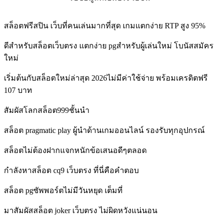
สล็อตฟรีสปิน เว็บที่คนเล่นมากที่สุด เกมแตกง่าย RTP สูง 95%
ดีสำหรับสล็อตเว็บตรง แตกง่าย pgสำหรับผู้เล่นใหม่ โบนัสสมัคร
ใหม่
เริ่มต้นกับสล็อตใหม่ล่าสุด 2026ไม่มีค่าใช้จ่าย พร้อมเครดิตฟรี
107 บาท
สัมผัสโลกสล็อต999ชั้นนำ
สล็อต pragmatic play ผู้นำด้านเกมออนไลน์ รองรับทุกอุปกรณ์
สล็อตไม่ต้องฝากแจกหนักข้อเสนอดีๆตลอด
กำลังหาสล็อต cq9 เว็บตรง ที่นี่คือคำตอบ
สล็อต pgซัพพอร์ตไม่มีวันหยุด เต็มที่
มาสัมผัสสล็อต joker เว็บตรง ไม่ผิดหวังแน่นอน