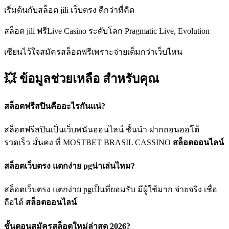
เริ่มต้นกับสล็อต jili เว็บตรง ดีกว่าที่คิด
สล็อต jili ฟรีLive Casino ระดับโลก Pragmatic Live, Evolution
เซียนไว้ใจสมัครสล็อตฟรีเพราะจ่ายเต็มกว่าเว็บไหน
💥 ข้อมูลช่วยเหลือ
สำหรับคุณ
สล็อตฟรีสปินคืออะไรกันแน่?
สล็อตฟรีสปินเป็นเว็บพนันออนไลน์ ชั้นนำ ฝากถอนออโต้
รวดเร็ว มั่นคง ที่ MOSTBET BRASIL CASSINO
สล็อตออนไลน์
สล็อตเว็บตรง แตกง่าย pgน่าเล่นไหม?
สล็อตเว็บตรง แตกง่าย pgเป็นที่ยอมรับ มีผู้ใช้มาก จ่ายจริง เชื่อ
ถือได้
สล็อตออนไลน์
ขั้นตอนสมัครสล็อตใหม่ล่าสุด 2026?