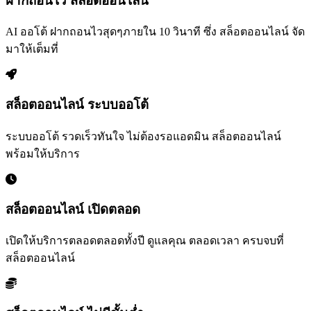
ฝากถอนไว สล็อตออนไลน์
AI ออโต้ ฝากถอนไวสุดๆภายใน 10 วินาที ซึ่ง สล็อตออนไลน์ จัด
มาให้เต็มที่
สล็อตออนไลน์ ระบบออโต้
ระบบออโต้ รวดเร็วทันใจ ไม่ต้องรอแอดมิน สล็อตออนไลน์
พร้อมให้บริการ
สล็อตออนไลน์ เปิดตลอด
เปิดให้บริการตลอดตลอดทั้งปี ดูแลคุณ ตลอดเวลา ครบจบที่
สล็อตออนไลน์