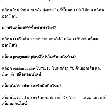
สล็อตใหม่ล่าสุด 2026ไม่ยุ่งยาก ไม่กี่ขั้นตอน เล่นได้เลย สล็อต
ออนไลน์
ฝากเงินสล็อต999ขั้นต่ำเท่าไหร่?
สล็อต999เริ่มต้น 1 บาท ระบบออโต้ ไม่ถึง 30 วินาที
สล็อต
ออนไลน์
สล็อต pragmatic playมีโปรโมชั่นอะไรบ้าง?
สล็อต pragmatic playโปรเยอะ โบนัสต้อนรับ คืนยอดเสีย และ
อื่นๆ อีก
สล็อตออนไลน์
สล็อตไม่ต้องฝากรองรับมือถือไหม?
สล็อตไม่ต้องฝากรองรับทุกอุปกรณ์ iOS Android เล่นผ่านเว็บได้
สล็อตออนไลน์