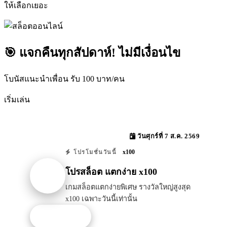
ให้เลือกเยอะ
🎯 แจกคืนทุกสัปดาห์! ไม่มีเงื่อนไข
โบนัสแนะนำเพื่อน รับ 100 บาท/คน
เริ่มเล่น
วันศุกร์ที่ 7 ส.ค. 2569
x100
โปรโมชั่นวันนี้
โปรสล็อต แตกง่าย x100
เกมสล็อตแตกง่ายพิเศษ รางวัลใหญ่สูงสุด
x100 เฉพาะวันนี้เท่านั้น
รับโปรนี้