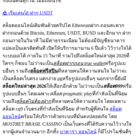
รับเงินคืนทุกวัน ไม่มีเงื่อนไข
🎪 เริ่มเล่น
🚀 ฝาก USDT
สล็อตออนไลน์เดิมพันด้วยคริปโต Ethereumฝาก-ถอนสะดวก
ฝากถอนด้วย Bitcoin, Ethereum, USDT, BUSD และอีกมาก ฝาก
ถอนภายในวินาที ไม่มีค่าธรรมเนียม ไม่ต้องมีบัญชีธนาคาร
แปลงเป็นเครดิตทันที เปิดให้บริการมานาน 6 ปีแล้ว ไว้วางใจได้
ระบบออโต้ ภายใน 15 วินาที รวมไปถึงสล็อตใหม่ล่าสุด 2026ที่
ใครๆ ก็ชอบ ไม่ว่าจะเป็น
สล็อตฝากถอน true wallet
หรือรูปแบ
บอื่นๆ รวมถึง
สล็อตฟรีสปิน
ที่หลายคนให้ความสนใจ ไม่ว่าจะ
เป็นสล็อตเว็บตรง แตกง่าย pgหรือรูปแบบอื่นๆ นอกจากนี้ยังมี
สล็อตใหม่ล่าสุด 2026
ให้เลือกอีกด้วย ไม่ว่าจะเป็น
สล็อต999
หรือ
รูปแบบอื่นๆ โดยเฉพาะ
สล็อต pragmatic play
ที่กำลังเป็นที่นิยม
รวมถึง
สล็อตไม่ต้องฝาก
ที่หลายคนให้ความสนใจ โดยเฉพาะ
สล็อต cq9 เว็บตรงที่กำลังเป็นที่นิยม สำหรับผู้ที่สนใจ
สล็อต
ออนไลน์
พร้อมให้บริการด้วยระบบที่มั่นคงปลอดภัย โดย
MOSTBET BRASIL CASSINO
เป็นเว็บตรงที่ได้รับความไว้วางใจ
จากผู้เล่นจำนวนมาก อีกทั้ง
บาคาร่า ออนไลน์
ก็มีโปรโมชั่นดีๆ