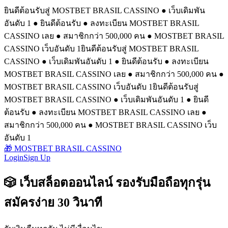
ยินดีต้อนรับสู่ MOSTBET BRASIL CASSINO ● เว็บเดิมพัน
อันดับ 1 ● ยินดีต้อนรับ ● ลงทะเบียน MOSTBET BRASIL
CASSINO เลย ● สมาชิกกว่า 500,000 คน ● MOSTBET BRASIL
CASSINO เว็บอันดับ 1
ยินดีต้อนรับสู่ MOSTBET BRASIL
CASSINO ● เว็บเดิมพันอันดับ 1 ● ยินดีต้อนรับ ● ลงทะเบียน
MOSTBET BRASIL CASSINO เลย ● สมาชิกกว่า 500,000 คน ●
MOSTBET BRASIL CASSINO เว็บอันดับ 1
ยินดีต้อนรับสู่
MOSTBET BRASIL CASSINO ● เว็บเดิมพันอันดับ 1 ● ยินดี
ต้อนรับ ● ลงทะเบียน MOSTBET BRASIL CASSINO เลย ●
สมาชิกกว่า 500,000 คน ● MOSTBET BRASIL CASSINO เว็บ
อันดับ 1
🎁 MOSTBET BRASIL CASSINO
Login
Sign Up
🎲 เว็บสล็อตออนไลน์ รองรับมือถือทุกรุ่น
สมัครง่าย 30 วินาที