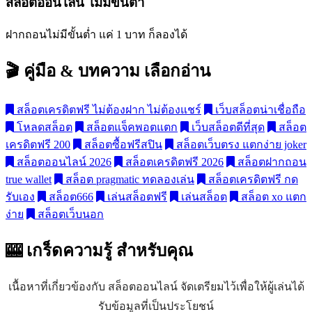
สล็อตออนไลน์ ไม่มีขั้นต่ำ
ฝากถอนไม่มีขั้นต่ำ แค่ 1 บาท ก็ลองได้
🎬 คู่มือ & บทความ
เลือกอ่าน
สล็อตเครดิตฟรี ไม่ต้องฝาก ไม่ต้องแชร์
เว็บสล็อตน่าเชื่อถือ
โหลดสล็อต
สล็อตแจ็คพอตแตก
เว็บสล็อตดีที่สุด
สล็อต
เครดิตฟรี 200
สล็อตซื้อฟรีสปิน
สล็อตเว็บตรง แตกง่าย joker
สล็อตออนไลน์ 2026
สล็อตเครดิตฟรี 2026
สล็อตฝากถอน
true wallet
สล็อต pragmatic ทดลองเล่น
สล็อตเครดิตฟรี กด
รับเอง
สล็อต666
เล่นสล็อตฟรี
เล่นสล็อต
สล็อต xo แตก
ง่าย
สล็อตเว็บนอก
🎰 เกร็ดความรู้
สำหรับคุณ
เนื้อหาที่เกี่ยวข้องกับ สล็อตออนไลน์ จัดเตรียมไว้เพื่อให้ผู้เล่นได้
รับข้อมูลที่เป็นประโยชน์