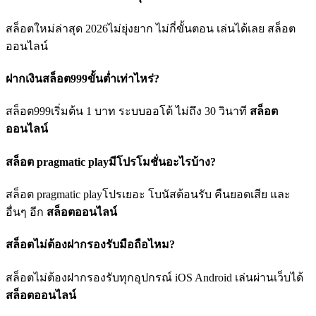
สล็อตใหม่ล่าสุด 2026ไม่ยุ่งยาก ไม่กี่ขั้นตอน เล่นได้เลย สล็อต
ออนไลน์
ฝากเงินสล็อต999ขั้นต่ำเท่าไหร่?
สล็อต999เริ่มต้น 1 บาท ระบบออโต้ ไม่ถึง 30 วินาที
สล็อต
ออนไลน์
สล็อต pragmatic playมีโปรโมชั่นอะไรบ้าง?
สล็อต pragmatic playโปรเยอะ โบนัสต้อนรับ คืนยอดเสีย และ
อื่นๆ อีก
สล็อตออนไลน์
สล็อตไม่ต้องฝากรองรับมือถือไหม?
สล็อตไม่ต้องฝากรองรับทุกอุปกรณ์ iOS Android เล่นผ่านเว็บได้
สล็อตออนไลน์