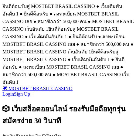
ยินดีต้อนรับสู่ MOSTBET BRASIL CASSINO ● เว็บเดิมพัน
อันดับ 1 ● ยินดีต้อนรับ ● ลงทะเบียน MOSTBET BRASIL
CASSINO เลย ● สมาชิกกว่า 500,000 คน ● MOSTBET BRASIL
CASSINO เว็บอันดับ 1
ยินดีต้อนรับสู่ MOSTBET BRASIL
CASSINO ● เว็บเดิมพันอันดับ 1 ● ยินดีต้อนรับ ● ลงทะเบียน
MOSTBET BRASIL CASSINO เลย ● สมาชิกกว่า 500,000 คน ●
MOSTBET BRASIL CASSINO เว็บอันดับ 1
ยินดีต้อนรับสู่
MOSTBET BRASIL CASSINO ● เว็บเดิมพันอันดับ 1 ● ยินดี
ต้อนรับ ● ลงทะเบียน MOSTBET BRASIL CASSINO เลย ●
สมาชิกกว่า 500,000 คน ● MOSTBET BRASIL CASSINO เว็บ
อันดับ 1
🎁 MOSTBET BRASIL CASSINO
Login
Sign Up
🎲 เว็บสล็อตออนไลน์ รองรับมือถือทุกรุ่น
สมัครง่าย 30 วินาที