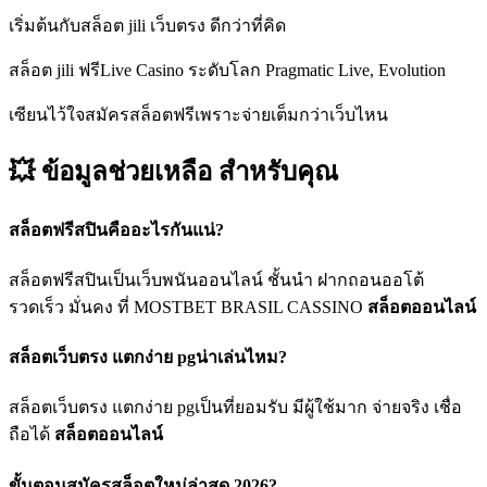
เริ่มต้นกับสล็อต jili เว็บตรง ดีกว่าที่คิด
สล็อต jili ฟรีLive Casino ระดับโลก Pragmatic Live, Evolution
เซียนไว้ใจสมัครสล็อตฟรีเพราะจ่ายเต็มกว่าเว็บไหน
💥 ข้อมูลช่วยเหลือ
สำหรับคุณ
สล็อตฟรีสปินคืออะไรกันแน่?
สล็อตฟรีสปินเป็นเว็บพนันออนไลน์ ชั้นนำ ฝากถอนออโต้
รวดเร็ว มั่นคง ที่ MOSTBET BRASIL CASSINO
สล็อตออนไลน์
สล็อตเว็บตรง แตกง่าย pgน่าเล่นไหม?
สล็อตเว็บตรง แตกง่าย pgเป็นที่ยอมรับ มีผู้ใช้มาก จ่ายจริง เชื่อ
ถือได้
สล็อตออนไลน์
ขั้นตอนสมัครสล็อตใหม่ล่าสุด 2026?