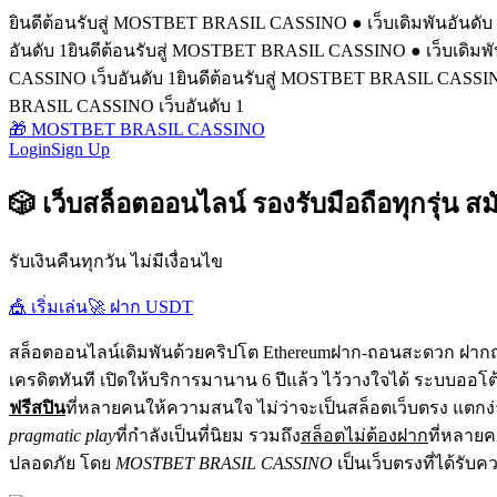
ยินดีต้อนรับสู่ MOSTBET BRASIL CASSINO ● เว็บเดิมพันอันด
อันดับ 1
ยินดีต้อนรับสู่ MOSTBET BRASIL CASSINO ● เว็บเดิม
CASSINO เว็บอันดับ 1
ยินดีต้อนรับสู่ MOSTBET BRASIL CASSIN
BRASIL CASSINO เว็บอันดับ 1
🎁 MOSTBET BRASIL CASSINO
Login
Sign Up
🎲 เว็บสล็อตออนไลน์ รองรับมือถือทุกรุ่น สม
รับเงินคืนทุกวัน ไม่มีเงื่อนไข
🎪 เริ่มเล่น
🚀 ฝาก USDT
สล็อตออนไลน์เดิมพันด้วยคริปโต Ethereumฝาก-ถอนสะดวก ฝากถอ
เครดิตทันที เปิดให้บริการมานาน 6 ปีแล้ว ไว้วางใจได้ ระบบออโต้
ฟรีสปิน
ที่หลายคนให้ความสนใจ ไม่ว่าจะเป็นสล็อตเว็บตรง แตกง่า
pragmatic play
ที่กำลังเป็นที่นิยม รวมถึง
สล็อตไม่ต้องฝาก
ที่หลายค
ปลอดภัย โดย
MOSTBET BRASIL CASSINO
เป็นเว็บตรงที่ได้รับ