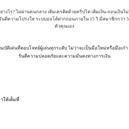
่างไร? ไม่ผ่านคนกลาง เติมเครดิตด้วยคริปโต เติมเงิน-ถอนเงินไม่
รันตีความโปร่งใส ระบบออโต้ฝากถอนภายใน 15 วิ มีสมาชิกกว่า 50
ตัวคุณเอง
ติเด่นที่ตอบโจทย์ผู้เล่นทุกระดับ ไม่ว่าจะเป็นมือใหม่หรือมือเก๋า
รันตีความปลอดภัยและความมั่นคงทางการเงิน
ให้เต็มที่