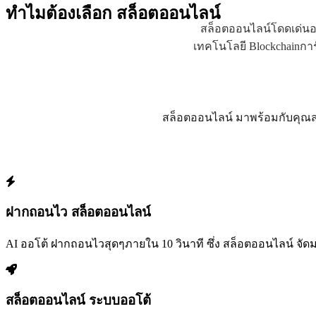
ทำไมต้องเลือก
สล็อตออนไลน์
สล็อตออนไลน์โดดเด่นอย
เทคโนโลยี Blockchainกา
สล็อตออนไลน์ มาพร้อมกับคุณสมบั
ฝากถอนไว สล็อตออนไลน์
AI ออโต้ ฝากถอนไวสุดๆภายใน 10 วินาที ซึ่ง สล็อตออนไลน์ จัดมา
สล็อตออนไลน์ ระบบออโต้