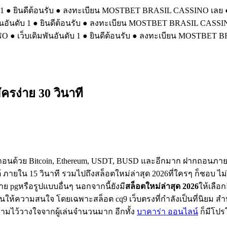
ับ 1 ● ยินดีต้อนรับ ● ลงทะเบียน MOSTBET BRASIL CASSINO เล
พันอันดับ 1 ● ยินดีต้อนรับ ● ลงทะเบียน MOSTBET BRASIL CAS
O ● เว็บเดิมพันอันดับ 1 ● ยินดีต้อนรับ ● ลงทะเบียน MOSTBE
ัครง่าย 30 วินาที
นด้วย Bitcoin, Ethereum, USDT, BUSD และอีกมาก ฝากถอนภายใน
 ภายใน 15 วินาที รวมไปถึงสล็อตใหม่ล่าสุด 2026ที่ใครๆ ก็ชอบ ไม่
ย pgหรือรูปแบบอื่นๆ นอกจากนี้ยังมี
สล็อตใหม่ล่าสุด 2026
ให้เลือก
นให้ความสนใจ โดยเฉพาะสล็อต cq9 เว็บตรงที่กำลังเป็นที่นิยม สำห
ความไว้วางใจจากผู้เล่นจำนวนมาก อีกทั้ง
บาคาร่า ออนไลน์
ก็มีโปรโ