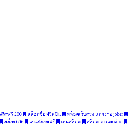
ดิตฟรี 200
สล็อตซื้อฟรีสปิน
สล็อตเว็บตรง แตกง่าย joker
สล็อต666
เล่นสล็อตฟรี
เล่นสล็อต
สล็อต xo แตกง่าย