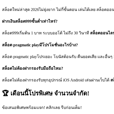
สล็อตใหม่ล่าสุด 2026ไม่ยุ่งยาก ไม่กี่ขั้นตอน เล่นได้เลย สล็อตออ
ฝากเงินสล็อต999ขั้นต่ำเท่าไหร่?
สล็อต999เริ่มต้น 1 บาท ระบบออโต้ ไม่ถึง 30 วินาที
สล็อตออนไลน
สล็อต pragmatic playมีโปรโมชั่นอะไรบ้าง?
สล็อต pragmatic playโปรเยอะ โบนัสต้อนรับ คืนยอดเสีย และอื่นๆ
สล็อตไม่ต้องฝากรองรับมือถือไหม?
สล็อตไม่ต้องฝากรองรับทุกอุปกรณ์ iOS Android เล่นผ่านเว็บได้
ส
🏆 เดือนนี้โปรพิเศษ จำนวนจำกัด!
ข้อเสนอพิเศษพร้อมแจก! คลิกเลย รีบก่อนเต็ม!