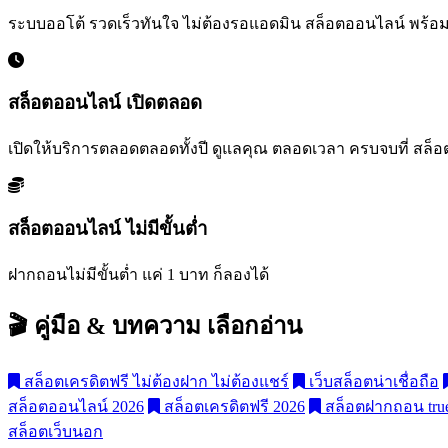
ระบบออโต้ รวดเร็วทันใจ ไม่ต้องรอแอดมิน สล็อตออนไลน์ พร้อม
สล็อตออนไลน์ เปิดตลอด
เปิดให้บริการตลอดตลอดทั้งปี ดูแลคุณ ตลอดเวลา ครบจบที่ สล็
สล็อตออนไลน์ ไม่มีขั้นต่ำ
ฝากถอนไม่มีขั้นต่ำ แค่ 1 บาท ก็ลองได้
🎬 คู่มือ & บทความ
เลือกอ่าน
สล็อตเครดิตฟรี ไม่ต้องฝาก ไม่ต้องแชร์
เว็บสล็อตน่าเชื่อถือ
สล็อตออนไลน์ 2026
สล็อตเครดิตฟรี 2026
สล็อตฝากถอน true
สล็อตเว็บนอก