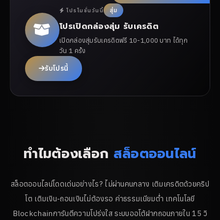
สุ่ม
โปรโมชั่นวันนี้
โปรเปิดกล่องสุ่ม รับเครดิต
เปิดกล่องสุ่มรับเครดิตฟรี 10-1,000 บาท ได้ทุก
วัน 1 ครั้ง
รับโปรนี้
ทำไมต้องเลือก
สล็อตออนไลน์
สล็อตออนไลน์โดดเด่นอย่างไร? ไม่ผ่านคนกลาง เติมเครดิตด้วยคริป
โต เติมเงิน-ถอนเงินไม่ต้องรอ ค่าธรรมเนียมต่ำ เทคโนโลยี
Blockchainการันตีความโปร่งใส ระบบออโต้ฝากถอนภายใน 15 วิ