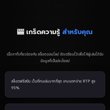
🎰 เกร็ดความรู้
สำหรับคุณ
เนื้อหาที่เกี่ยวข้องกับ สล็อตออนไลน์ จัดเตรียมไว้เพื่อให้ผู้เล่นได้รับ
ข้อมูลที่เป็นประโยชน์
สล็อตฟรีสปิน เว็บที่คนเล่นมากที่สุด เกมแตกง่าย RTP สูง
95%