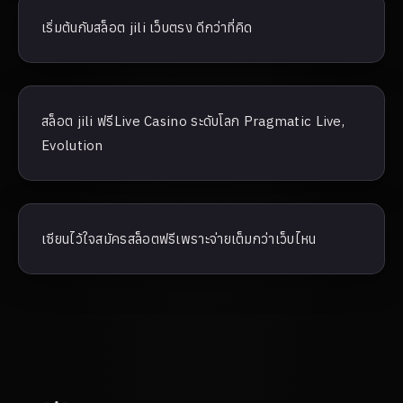
เริ่มต้นกับสล็อต jili เว็บตรง ดีกว่าที่คิด
สล็อต jili ฟรีLive Casino ระดับโลก Pragmatic Live,
Evolution
เซียนไว้ใจสมัครสล็อตฟรีเพราะจ่ายเต็มกว่าเว็บไหน