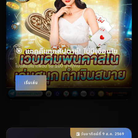
🎯 แจกคืนทุกสัปดาห์! ไม่มีเงื่อนไข
โบนัสแนะนำเพื่อน รับ 100 บาท/คน
เริ่มเล่น
วันอาทิตย์ที่ 9 ส.ค. 2569