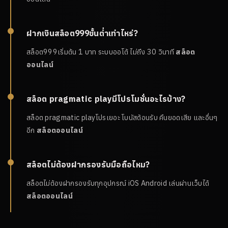
ฝากเงินสล็อต999ขั้นต่ำเท่าไหร่?
สล็อต999เริ่มต้น 1 บาท ระบบออโต้ ไม่ถึง 30 วินาที
สล็อต
ออนไลน์
สล็อต pragmatic playมีโปรโมชั่นอะไรบ้าง?
สล็อต pragmatic playโปรเยอะ โบนัสต้อนรับ คืนยอดเสีย และอื่นๆ
อีก
สล็อตออนไลน์
สล็อตไม่ต้องฝากรองรับมือถือไหม?
สล็อตไม่ต้องฝากรองรับทุกอุปกรณ์ iOS Android เล่นผ่านเว็บได้
สล็อตออนไลน์