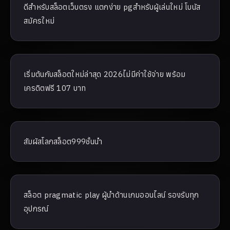
ดีสำหรับสล็อตเว็บตรง แตกง่าย pgสำหรับผู้เล่นใหม่ โบนัส
สมัครใหม่
เริ่มต้นกับสล็อตใหม่ล่าสุด 2026ไม่มีค่าใช้จ่าย พร้อม
เครดิตฟรี 107 บาท
สัมผัสโลกสล็อต999ชั้นนำ
สล็อต pragmatic play ผู้นำด้านเกมออนไลน์ รองรับทุก
อุปกรณ์