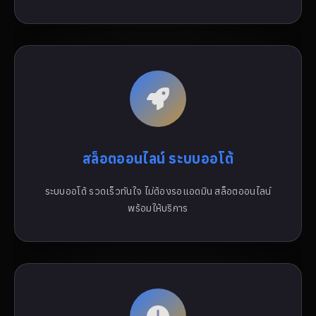
สล็อตออนไลน์ ระบบออโต้
ระบบออโต้ รวดเร็วทันใจ ไม่ต้องรอแอดมิน สล็อตออนไลน์
พร้อมให้บริการ