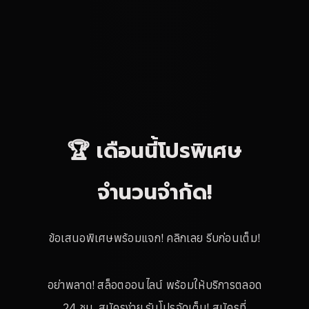
🏆 เดือนนี้โปรพิเศษ
จำนวนจำกัด!
ข้อเสนอพิเศษพร้อมแจก! คลิกเลย รีบก่อนเต็ม!
อย่าพลาด! สล็อตออนไลน์ พร้อมให้บริการตลอด
24 ชม. สมัครง่าย รับโปรจัดเต็ม! สมัครที่