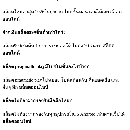
สล็อตใหม่ล่าสุด 2026ไม่ยุ่งยาก ไม่กี่ขั้นตอน เล่นได้เลย สล็อต
ออนไลน์
ฝากเงินสล็อต999ขั้นต่ำเท่าไหร่?
สล็อต999เริ่มต้น 1 บาท ระบบออโต้ ไม่ถึง 30 วินาที
สล็อต
ออนไลน์
สล็อต pragmatic playมีโปรโมชั่นอะไรบ้าง?
สล็อต pragmatic playโปรเยอะ โบนัสต้อนรับ คืนยอดเสีย และ
อื่นๆ อีก
สล็อตออนไลน์
สล็อตไม่ต้องฝากรองรับมือถือไหม?
สล็อตไม่ต้องฝากรองรับทุกอุปกรณ์ iOS Android เล่นผ่านเว็บได้
สล็อตออนไลน์