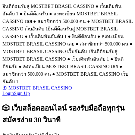
ยินดีต้อนรับสู่ MOSTBET BRASIL CASSINO ● เว็บเดิมพัน
อันดับ 1 ● ยินดีต้อนรับ ● ลงทะเบียน MOSTBET BRASIL
CASSINO เลย ● สมาชิกกว่า 500,000 คน ● MOSTBET BRASIL
CASSINO เว็บอันดับ 1
ยินดีต้อนรับสู่ MOSTBET BRASIL
CASSINO ● เว็บเดิมพันอันดับ 1 ● ยินดีต้อนรับ ● ลงทะเบียน
MOSTBET BRASIL CASSINO เลย ● สมาชิกกว่า 500,000 คน ●
MOSTBET BRASIL CASSINO เว็บอันดับ 1
ยินดีต้อนรับสู่
MOSTBET BRASIL CASSINO ● เว็บเดิมพันอันดับ 1 ● ยินดี
ต้อนรับ ● ลงทะเบียน MOSTBET BRASIL CASSINO เลย ●
สมาชิกกว่า 500,000 คน ● MOSTBET BRASIL CASSINO เว็บ
อันดับ 1
🎁 MOSTBET BRASIL CASSINO
Login
Sign Up
🎲 เว็บสล็อตออนไลน์ รองรับมือถือทุกรุ่น
สมัครง่าย 30 วินาที