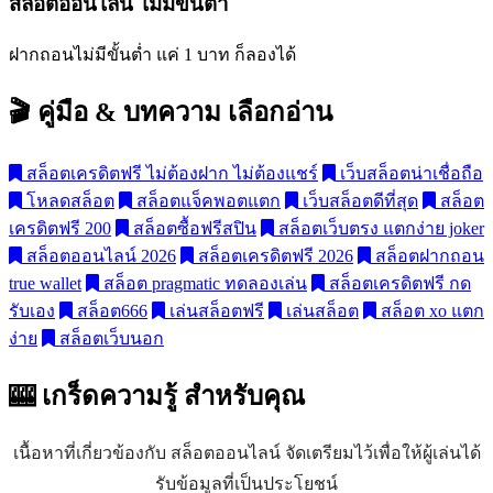
สล็อตออนไลน์ ไม่มีขั้นต่ำ
ฝากถอนไม่มีขั้นต่ำ แค่ 1 บาท ก็ลองได้
🎬 คู่มือ & บทความ
เลือกอ่าน
สล็อตเครดิตฟรี ไม่ต้องฝาก ไม่ต้องแชร์
เว็บสล็อตน่าเชื่อถือ
โหลดสล็อต
สล็อตแจ็คพอตแตก
เว็บสล็อตดีที่สุด
สล็อต
เครดิตฟรี 200
สล็อตซื้อฟรีสปิน
สล็อตเว็บตรง แตกง่าย joker
สล็อตออนไลน์ 2026
สล็อตเครดิตฟรี 2026
สล็อตฝากถอน
true wallet
สล็อต pragmatic ทดลองเล่น
สล็อตเครดิตฟรี กด
รับเอง
สล็อต666
เล่นสล็อตฟรี
เล่นสล็อต
สล็อต xo แตก
ง่าย
สล็อตเว็บนอก
🎰 เกร็ดความรู้
สำหรับคุณ
เนื้อหาที่เกี่ยวข้องกับ สล็อตออนไลน์ จัดเตรียมไว้เพื่อให้ผู้เล่นได้
รับข้อมูลที่เป็นประโยชน์