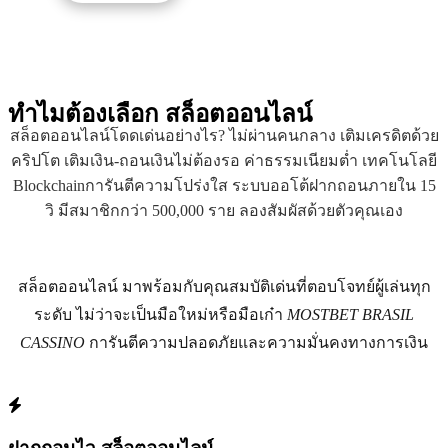
ทำไมต้องเลือก
สล็อตออนไลน์
สล็อตออนไลน์โดดเด่นอย่างไร? ไม่ผ่านคนกลาง เติมเครดิตด้วย
คริปโต เติมเงิน-ถอนเงินไม่ต้องรอ ค่าธรรมเนียมต่ำ เทคโนโลยี
Blockchainการันตีความโปร่งใส ระบบออโต้ฝากถอนภายใน 15
วิ มีสมาชิกกว่า 500,000 ราย ลองสัมผัสด้วยตัวคุณเอง
สล็อตออนไลน์ มาพร้อมกับคุณสมบัติเด่นที่ตอบโจทย์ผู้เล่นทุก
ระดับ ไม่ว่าจะเป็นมือใหม่หรือมือเก๋า
MOSTBET BRASIL
CASSINO
การันตีความปลอดภัยและความมั่นคงทางการเงิน