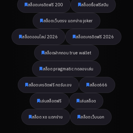
สล็อตเครดิตฟรี 200
สล็อตซื้อฟรีสปิน
สล็อตเว็บตรง แตกง่าย joker
สล็อตออนไลน์ 2026
สล็อตเครดิตฟรี 2026
สล็อตฝากถอน true wallet
สล็อต pragmatic ทดลองเล่น
สล็อตเครดิตฟรี กดรับเอง
สล็อต666
เล่นสล็อตฟรี
เล่นสล็อต
สล็อต xo แตกง่าย
สล็อตเว็บนอก