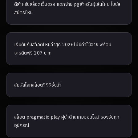
ดีสำหรับสล็อตเว็บตรง แตกง่าย pgสำหรับผู้เล่นใหม่ โบนัส
สมัครใหม่
เริ่มต้นกับสล็อตใหม่ล่าสุด 2026ไม่มีค่าใช้จ่าย พร้อม
เครดิตฟรี 107 บาท
สัมผัสโลกสล็อต999ชั้นนำ
สล็อต pragmatic play ผู้นำด้านเกมออนไลน์ รองรับทุก
อุปกรณ์