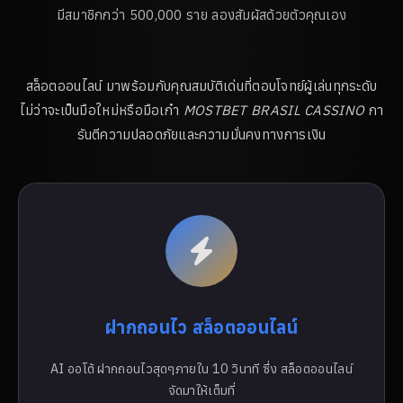
มีสมาชิกกว่า 500,000 ราย ลองสัมผัสด้วยตัวคุณเอง
สล็อตออนไลน์ มาพร้อมกับคุณสมบัติเด่นที่ตอบโจทย์ผู้เล่นทุกระดับ
ไม่ว่าจะเป็นมือใหม่หรือมือเก๋า
MOSTBET BRASIL CASSINO
กา
รันตีความปลอดภัยและความมั่นคงทางการเงิน
ฝากถอนไว สล็อตออนไลน์
AI ออโต้ ฝากถอนไวสุดๆภายใน 10 วินาที ซึ่ง สล็อตออนไลน์
จัดมาให้เต็มที่