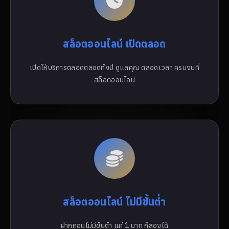
สล็อตออนไลน์ เปิดตลอด
เปิดให้บริการตลอดตลอดทั้งปี ดูแลคุณ ตลอดเวลา ครบจบที่
สล็อตออนไลน์
สล็อตออนไลน์ ไม่มีขั้นต่ำ
ฝากถอนไม่มีขั้นต่ำ แค่ 1 บาท ก็ลองได้