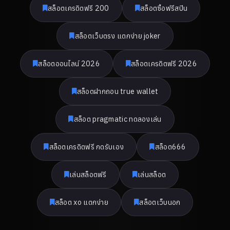
สล็อตเครดิตฟรี 200
สล็อตซื้อฟรีสปิน
สล็อตเว็บตรง แตกง่าย joker
สล็อตออนไลน์ 2026
สล็อตเครดิตฟรี 2026
สล็อตฝากถอน true wallet
สล็อต pragmatic ทดลองเล่น
สล็อตเครดิตฟรี กดรับเอง
สล็อต666
เล่นสล็อตฟรี
เล่นสล็อต
สล็อต xo แตกง่าย
สล็อตเว็บนอก