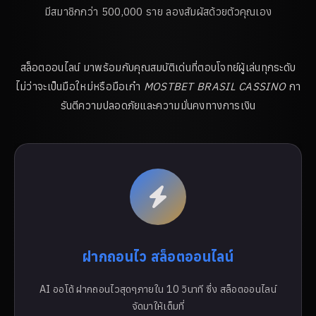
มีสมาชิกกว่า 500,000 ราย ลองสัมผัสด้วยตัวคุณเอง
สล็อตออนไลน์ มาพร้อมกับคุณสมบัติเด่นที่ตอบโจทย์ผู้เล่นทุกระดับ
ไม่ว่าจะเป็นมือใหม่หรือมือเก๋า
MOSTBET BRASIL CASSINO
กา
รันตีความปลอดภัยและความมั่นคงทางการเงิน
ฝากถอนไว สล็อตออนไลน์
AI ออโต้ ฝากถอนไวสุดๆภายใน 10 วินาที ซึ่ง สล็อตออนไลน์
จัดมาให้เต็มที่