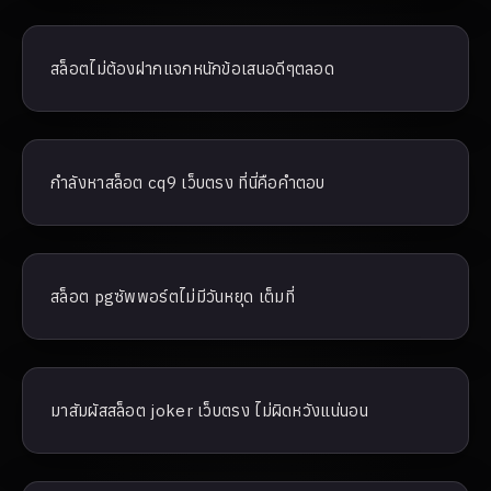
สล็อตไม่ต้องฝากแจกหนักข้อเสนอดีๆตลอด
กำลังหาสล็อต cq9 เว็บตรง ที่นี่คือคำตอบ
สล็อต pgซัพพอร์ตไม่มีวันหยุด เต็มที่
มาสัมผัสสล็อต joker เว็บตรง ไม่ผิดหวังแน่นอน