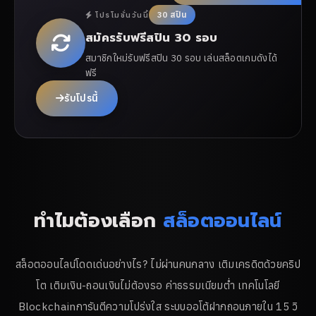
30 สปิน
โปรโมชั่นวันนี้
สมัครรับฟรีสปิน 30 รอบ
สมาชิกใหม่รับฟรีสปิน 30 รอบ เล่นสล็อตเกมดังได้
ฟรี
รับโปรนี้
ทำไมต้องเลือก
สล็อตออนไลน์
สล็อตออนไลน์โดดเด่นอย่างไร? ไม่ผ่านคนกลาง เติมเครดิตด้วยคริป
โต เติมเงิน-ถอนเงินไม่ต้องรอ ค่าธรรมเนียมต่ำ เทคโนโลยี
Blockchainการันตีความโปร่งใส ระบบออโต้ฝากถอนภายใน 15 วิ