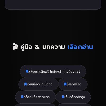
🎬 คู่มือ & บทความ
เลือกอ่าน
สล็อตเครดิตฟรี ไม่ต้องฝาก ไม่ต้องแชร์
เว็บสล็อตน่าเชื่อถือ
โหลดสล็อต
สล็อตแจ็คพอตแตก
เว็บสล็อตดีที่สุด