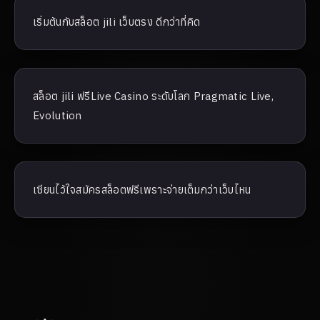
เริ่มต้นกับสล็อต jili เว็บตรง ดีกว่าที่คิด
สล็อต jili ฟรีLive Casino ระดับโลก Pragmatic Live,
Evolution
เซียนไว้ใจสมัครสล็อตฟรีเพราะจ่ายเต็มกว่าเว็บไหน