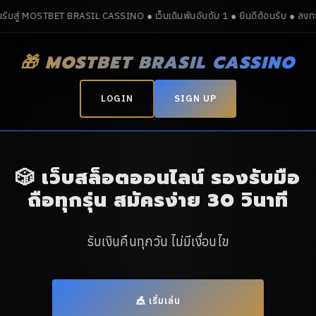
นรับสู่ MOSTBET BRASIL CASSINO ● เว็บเดิมพันอันดับ 1 ● ยินดีต้อนรับ ●
🎁 MOSTBET BRASIL CASSINO
LOGIN
SIGN UP
🎲 เว็บสล็อตออนไลน์ รองรับมือ
ถือทุกรุ่น สมัครง่าย 30 วินาที
รับเงินคืนทุกวัน ไม่มีเงื่อนไข
🎪 เริ่มเล่น