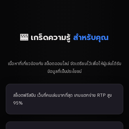
🎰 เกร็ดความรู้
สำหรับคุณ
เนื้อหาที่เกี่ยวข้องกับ สล็อตออนไลน์ จัดเตรียมไว้เพื่อให้ผู้เล่นได้รับ
ข้อมูลที่เป็นประโยชน์
สล็อตฟรีสปิน เว็บที่คนเล่นมากที่สุด เกมแตกง่าย RTP สูง
95%