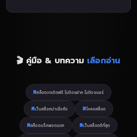
🎬 คู่มือ & บทความ
เลือกอ่าน
สล็อตเครดิตฟรี ไม่ต้องฝาก ไม่ต้องแชร์
เว็บสล็อตน่าเชื่อถือ
โหลดสล็อต
สล็อตแจ็คพอตแตก
เว็บสล็อตดีที่สุด