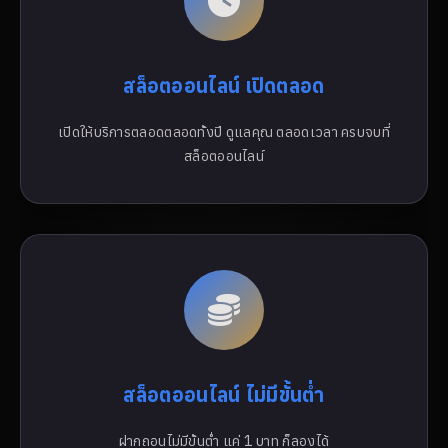
สล็อตออนไลน์ เปิดตลอด
เปิดให้บริการตลอดตลอดทั้งปี ดูแลคุณ ตลอดเวลา ครบจบที่
สล็อตออนไลน์
สล็อตออนไลน์ ไม่มีขั้นต่ำ
ฝากถอนไม่มีขั้นต่ำ แค่ 1 บาท ก็ลองได้