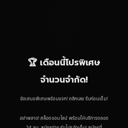
🏆 เดือนนี้โปรพิเศษ
จำนวนจำกัด!
ข้อเสนอพิเศษพร้อมแจก! คลิกเลย รีบก่อนเต็ม!
อย่าพลาด! สล็อตออนไลน์ พร้อมให้บริการตลอด
24 ชม. สมัครง่าย รับโปรจัดเต็ม! สมัครที่