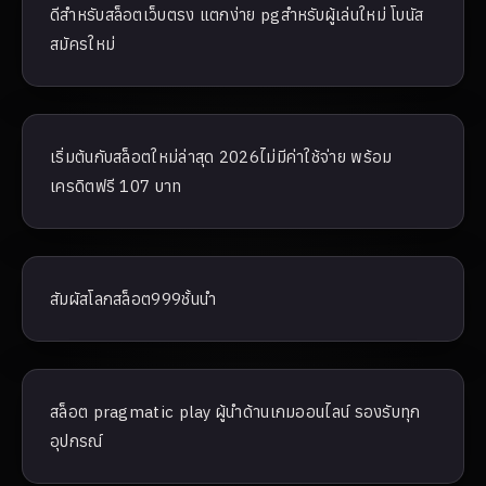
ดีสำหรับสล็อตเว็บตรง แตกง่าย pgสำหรับผู้เล่นใหม่ โบนัส
สมัครใหม่
เริ่มต้นกับสล็อตใหม่ล่าสุด 2026ไม่มีค่าใช้จ่าย พร้อม
เครดิตฟรี 107 บาท
สัมผัสโลกสล็อต999ชั้นนำ
สล็อต pragmatic play ผู้นำด้านเกมออนไลน์ รองรับทุก
อุปกรณ์