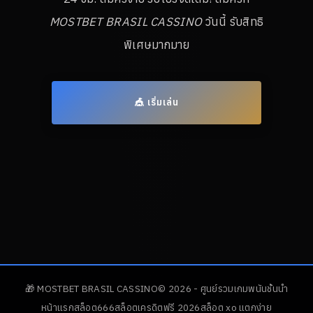
MOSTBET BRASIL CASSINO
วันนี้ รับสิทธิ
พิเศษมากมาย
🎪 เริ่มเล่น
🎁 MOSTBET BRASIL CASSINO
© 2026 - ศูนย์รวมเกมพนันชั้นนำ
หน้าแรก
สล็อต666
สล็อตเครดิตฟรี 2026
สล็อต xo แตกง่าย