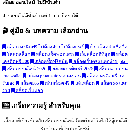
สล็อตออนไลน์ ไม่มีขั้นต่ำ
ฝากถอนไม่มีขั้นต่ำ แค่ 1 บาท ก็ลองได้
🎬 คู่มือ & บทความ
เลือกอ่าน
สล็อตเครดิตฟรี ไม่ต้องฝาก ไม่ต้องแชร์
เว็บสล็อตน่าเชื่อถือ
โหลดสล็อต
สล็อตแจ็คพอตแตก
เว็บสล็อตดีที่สุด
สล็อต
เครดิตฟรี 200
สล็อตซื้อฟรีสปิน
สล็อตเว็บตรง แตกง่าย joker
สล็อตออนไลน์ 2026
สล็อตเครดิตฟรี 2026
สล็อตฝากถอน
true wallet
สล็อต pragmatic ทดลองเล่น
สล็อตเครดิตฟรี กด
รับเอง
สล็อต666
เล่นสล็อตฟรี
เล่นสล็อต
สล็อต xo แตก
ง่าย
สล็อตเว็บนอก
🎰 เกร็ดความรู้
สำหรับคุณ
เนื้อหาที่เกี่ยวข้องกับ สล็อตออนไลน์ จัดเตรียมไว้เพื่อให้ผู้เล่นได้
รับข้อมูลที่เป็นประโยชน์