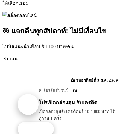
ให้เลือกเยอะ
🎯 แจกคืนทุกสัปดาห์! ไม่มีเงื่อนไข
โบนัสแนะนำเพื่อน รับ 100 บาท/คน
เริ่มเล่น
วันอาทิตย์ที่ 9 ส.ค. 2569
สุ่ม
โปรโมชั่นวันนี้
โปรเปิดกล่องสุ่ม รับเครดิต
เปิดกล่องสุ่มรับเครดิตฟรี 10-1,000 บาท ได้
ทุกวัน 1 ครั้ง
รับโปรนี้