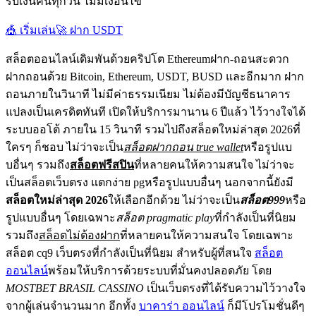
รับเงินคืนทุกวัน ไม่มีเงื่อนไข
🎪 เริ่มเล่น
🚀 ฝาก USDT
สล็อตออนไลน์เดิมพันด้วยคริปโต Ethereumฝาก-ถอนสะดวก
ฝากถอนด้วย Bitcoin, Ethereum, USDT, BUSD และอีกมาก ฝาก
ถอนภายในวินาที ไม่มีค่าธรรมเนียม ไม่ต้องมีบัญชีธนาคาร
แปลงเป็นเครดิตทันที เปิดให้บริการมานาน 6 ปีแล้ว ไว้วางใจได้
ระบบออโต้ ภายใน 15 วินาที รวมไปถึงสล็อตใหม่ล่าสุด 2026ที่
ใครๆ ก็ชอบ ไม่ว่าจะเป็น
สล็อตฝากถอน true wallet
หรือรูปแบ
บอื่นๆ รวมถึง
สล็อตฟรีสปิน
ที่หลายคนให้ความสนใจ ไม่ว่าจะ
เป็นสล็อตเว็บตรง แตกง่าย pgหรือรูปแบบอื่นๆ นอกจากนี้ยังมี
สล็อตใหม่ล่าสุด 2026
ให้เลือกอีกด้วย ไม่ว่าจะเป็น
สล็อต999
หรือ
รูปแบบอื่นๆ โดยเฉพาะ
สล็อต pragmatic play
ที่กำลังเป็นที่นิยม
รวมถึง
สล็อตไม่ต้องฝาก
ที่หลายคนให้ความสนใจ โดยเฉพาะ
สล็อต cq9 เว็บตรงที่กำลังเป็นที่นิยม สำหรับผู้ที่สนใจ
สล็อต
ออนไลน์
พร้อมให้บริการด้วยระบบที่มั่นคงปลอดภัย โดย
MOSTBET BRASIL CASSINO
เป็นเว็บตรงที่ได้รับความไว้วางใจ
จากผู้เล่นจำนวนมาก อีกทั้ง
บาคาร่า ออนไลน์
ก็มีโปรโมชั่นดีๆ