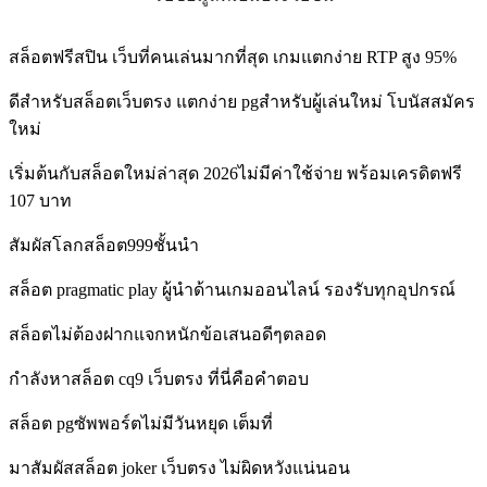
สล็อตฟรีสปิน เว็บที่คนเล่นมากที่สุด เกมแตกง่าย RTP สูง 95%
ดีสำหรับสล็อตเว็บตรง แตกง่าย pgสำหรับผู้เล่นใหม่ โบนัสสมัคร
ใหม่
เริ่มต้นกับสล็อตใหม่ล่าสุด 2026ไม่มีค่าใช้จ่าย พร้อมเครดิตฟรี
107 บาท
สัมผัสโลกสล็อต999ชั้นนำ
สล็อต pragmatic play ผู้นำด้านเกมออนไลน์ รองรับทุกอุปกรณ์
สล็อตไม่ต้องฝากแจกหนักข้อเสนอดีๆตลอด
กำลังหาสล็อต cq9 เว็บตรง ที่นี่คือคำตอบ
สล็อต pgซัพพอร์ตไม่มีวันหยุด เต็มที่
มาสัมผัสสล็อต joker เว็บตรง ไม่ผิดหวังแน่นอน