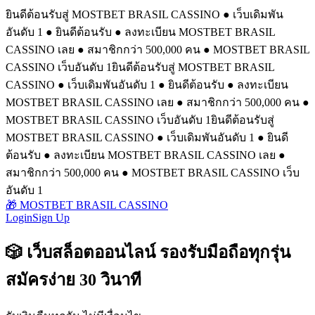
ยินดีต้อนรับสู่ MOSTBET BRASIL CASSINO ● เว็บเดิมพัน
อันดับ 1 ● ยินดีต้อนรับ ● ลงทะเบียน MOSTBET BRASIL
CASSINO เลย ● สมาชิกกว่า 500,000 คน ● MOSTBET BRASIL
CASSINO เว็บอันดับ 1
ยินดีต้อนรับสู่ MOSTBET BRASIL
CASSINO ● เว็บเดิมพันอันดับ 1 ● ยินดีต้อนรับ ● ลงทะเบียน
MOSTBET BRASIL CASSINO เลย ● สมาชิกกว่า 500,000 คน ●
MOSTBET BRASIL CASSINO เว็บอันดับ 1
ยินดีต้อนรับสู่
MOSTBET BRASIL CASSINO ● เว็บเดิมพันอันดับ 1 ● ยินดี
ต้อนรับ ● ลงทะเบียน MOSTBET BRASIL CASSINO เลย ●
สมาชิกกว่า 500,000 คน ● MOSTBET BRASIL CASSINO เว็บ
อันดับ 1
🎁 MOSTBET BRASIL CASSINO
Login
Sign Up
🎲 เว็บสล็อตออนไลน์ รองรับมือถือทุกรุ่น
สมัครง่าย 30 วินาที