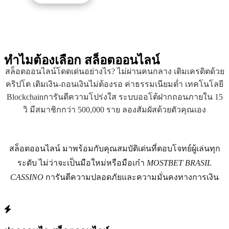
ทำไมต้องเลือก
สล็อตออนไลน์
สล็อตออนไลน์โดดเด่นอย่างไร? ไม่ผ่านคนกลาง เติมเครดิตด้วย
คริปโต เติมเงิน-ถอนเงินไม่ต้องรอ ค่าธรรมเนียมต่ำ เทคโนโลยี
Blockchainการันตีความโปร่งใส ระบบออโต้ฝากถอนภายใน 15
วิ มีสมาชิกกว่า 500,000 ราย ลองสัมผัสด้วยตัวคุณเอง
สล็อตออนไลน์ มาพร้อมกับคุณสมบัติเด่นที่ตอบโจทย์ผู้เล่นทุก
ระดับ ไม่ว่าจะเป็นมือใหม่หรือมือเก๋า
MOSTBET BRASIL
CASSINO
การันตีความปลอดภัยและความมั่นคงทางการเงิน