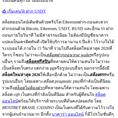
รับเงินคืนทุกวัน ไม่มีเงื่อนไข
🎪 เริ่มเล่น
🚀 ฝาก USDT
สล็อตออนไลน์เดิมพันด้วยคริปโต Ethereumฝาก-ถอนสะดวก
ฝากถอนด้วย Bitcoin, Ethereum, USDT, BUSD และอีกมาก ฝาก
ถอนภายในวินาที ไม่มีค่าธรรมเนียม ไม่ต้องมีบัญชีธนาคาร
แปลงเป็นเครดิตทันที เปิดให้บริการมานาน 6 ปีแล้ว ไว้วางใจได้
ระบบออโต้ ภายใน 15 วินาที รวมไปถึงสล็อตใหม่ล่าสุด 2026ที่
ใครๆ ก็ชอบ ไม่ว่าจะเป็น
สล็อตฝากถอน true wallet
หรือรูปแบ
บอื่นๆ รวมถึง
สล็อตฟรีสปิน
ที่หลายคนให้ความสนใจ ไม่ว่าจะ
เป็นสล็อตเว็บตรง แตกง่าย pgหรือรูปแบบอื่นๆ นอกจากนี้ยังมี
สล็อตใหม่ล่าสุด 2026
ให้เลือกอีกด้วย ไม่ว่าจะเป็น
สล็อต999
หรือ
รูปแบบอื่นๆ โดยเฉพาะ
สล็อต pragmatic play
ที่กำลังเป็นที่นิยม
รวมถึง
สล็อตไม่ต้องฝาก
ที่หลายคนให้ความสนใจ โดยเฉพาะ
สล็อต cq9 เว็บตรงที่กำลังเป็นที่นิยม สำหรับผู้ที่สนใจ
สล็อต
ออนไลน์
พร้อมให้บริการด้วยระบบที่มั่นคงปลอดภัย โดย
MOSTBET BRASIL CASSINO
เป็นเว็บตรงที่ได้รับความไว้วางใจ
จากผู้เล่นจำนวนมาก อีกทั้ง
บาคาร่า ออนไลน์
ก็มีโปรโมชั่นดีๆ