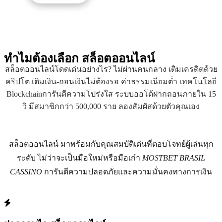
ทำไมต้องเลือก
สล็อตออนไลน์
สล็อตออนไลน์โดดเด่นอย่างไร? ไม่ผ่านคนกลาง เติมเครดิตด้วย
คริปโต เติมเงิน-ถอนเงินไม่ต้องรอ ค่าธรรมเนียมต่ำ เทคโนโลยี
Blockchainการันตีความโปร่งใส ระบบออโต้ฝากถอนภายใน 15
วิ มีสมาชิกกว่า 500,000 ราย ลองสัมผัสด้วยตัวคุณเอง
สล็อตออนไลน์ มาพร้อมกับคุณสมบัติเด่นที่ตอบโจทย์ผู้เล่นทุก
ระดับ ไม่ว่าจะเป็นมือใหม่หรือมือเก๋า
MOSTBET BRASIL
CASSINO
การันตีความปลอดภัยและความมั่นคงทางการเงิน