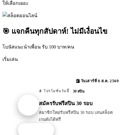
ให้เลือกเยอะ
🎯 แจกคืนทุกสัปดาห์! ไม่มีเงื่อนไข
โบนัสแนะนำเพื่อน รับ 100 บาท/คน
เริ่มเล่น
วันเสาร์ที่ 8 ส.ค. 2569
30 สปิน
โปรโมชั่นวันนี้
สมัครรับฟรีสปิน 30 รอบ
สมาชิกใหม่รับฟรีสปิน 30 รอบ เล่นสล็อต
เกมดังได้ฟรี
รับโปรนี้