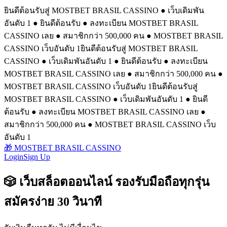
ยินดีต้อนรับสู่ MOSTBET BRASIL CASSINO ● เว็บเดิมพัน
อันดับ 1 ● ยินดีต้อนรับ ● ลงทะเบียน MOSTBET BRASIL
CASSINO เลย ● สมาชิกกว่า 500,000 คน ● MOSTBET BRASIL
CASSINO เว็บอันดับ 1
ยินดีต้อนรับสู่ MOSTBET BRASIL
CASSINO ● เว็บเดิมพันอันดับ 1 ● ยินดีต้อนรับ ● ลงทะเบียน
MOSTBET BRASIL CASSINO เลย ● สมาชิกกว่า 500,000 คน ●
MOSTBET BRASIL CASSINO เว็บอันดับ 1
ยินดีต้อนรับสู่
MOSTBET BRASIL CASSINO ● เว็บเดิมพันอันดับ 1 ● ยินดี
ต้อนรับ ● ลงทะเบียน MOSTBET BRASIL CASSINO เลย ●
สมาชิกกว่า 500,000 คน ● MOSTBET BRASIL CASSINO เว็บ
อันดับ 1
🎁 MOSTBET BRASIL CASSINO
Login
Sign Up
🎲 เว็บสล็อตออนไลน์ รองรับมือถือทุกรุ่น
สมัครง่าย 30 วินาที