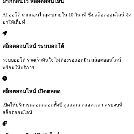
ฝากถอนไว สล็อตออนไลน์
AI ออโต้ ฝากถอนไวสุดๆภายใน 10 วินาที ซึ่ง สล็อตออนไลน์ จัด
มาให้เต็มที่
สล็อตออนไลน์ ระบบออโต้
ระบบออโต้ รวดเร็วทันใจ ไม่ต้องรอแอดมิน สล็อตออนไลน์
พร้อมให้บริการ
สล็อตออนไลน์ เปิดตลอด
เปิดให้บริการตลอดตลอดทั้งปี ดูแลคุณ ตลอดเวลา ครบจบที่
สล็อตออนไลน์