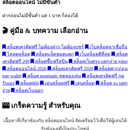
สล็อตออนไลน์ ไม่มีขั้นต่ำ
ฝากถอนไม่มีขั้นต่ำ แค่ 1 บาท ก็ลองได้
🎬 คู่มือ & บทความ
เลือกอ่าน
สล็อตเครดิตฟรี ไม่ต้องฝาก ไม่ต้องแชร์
เว็บสล็อตน่าเชื่อถือ
โหลดสล็อต
สล็อตแจ็คพอตแตก
เว็บสล็อตดีที่สุด
สล็อต
เครดิตฟรี 200
สล็อตซื้อฟรีสปิน
สล็อตเว็บตรง แตกง่าย joker
สล็อตออนไลน์ 2026
สล็อตเครดิตฟรี 2026
สล็อตฝากถอน
true wallet
สล็อต pragmatic ทดลองเล่น
สล็อตเครดิตฟรี กด
รับเอง
สล็อต666
เล่นสล็อตฟรี
เล่นสล็อต
สล็อต xo แตก
ง่าย
สล็อตเว็บนอก
🎰 เกร็ดความรู้
สำหรับคุณ
เนื้อหาที่เกี่ยวข้องกับ สล็อตออนไลน์ จัดเตรียมไว้เพื่อให้ผู้เล่นได้
รับข้อมูลที่เป็นประโยชน์