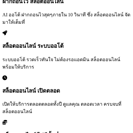
ฝากถอนไว สล็อตออนไลน์
AI ออโต้ ฝากถอนไวสุดๆภายใน 10 วินาที ซึ่ง สล็อตออนไลน์ จัด
มาให้เต็มที่
สล็อตออนไลน์ ระบบออโต้
ระบบออโต้ รวดเร็วทันใจ ไม่ต้องรอแอดมิน สล็อตออนไลน์
พร้อมให้บริการ
สล็อตออนไลน์ เปิดตลอด
เปิดให้บริการตลอดตลอดทั้งปี ดูแลคุณ ตลอดเวลา ครบจบที่
สล็อตออนไลน์