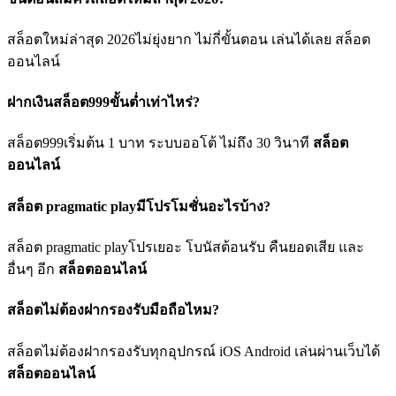
สล็อตใหม่ล่าสุด 2026ไม่ยุ่งยาก ไม่กี่ขั้นตอน เล่นได้เลย สล็อต
ออนไลน์
ฝากเงินสล็อต999ขั้นต่ำเท่าไหร่?
สล็อต999เริ่มต้น 1 บาท ระบบออโต้ ไม่ถึง 30 วินาที
สล็อต
ออนไลน์
สล็อต pragmatic playมีโปรโมชั่นอะไรบ้าง?
สล็อต pragmatic playโปรเยอะ โบนัสต้อนรับ คืนยอดเสีย และ
อื่นๆ อีก
สล็อตออนไลน์
สล็อตไม่ต้องฝากรองรับมือถือไหม?
สล็อตไม่ต้องฝากรองรับทุกอุปกรณ์ iOS Android เล่นผ่านเว็บได้
สล็อตออนไลน์