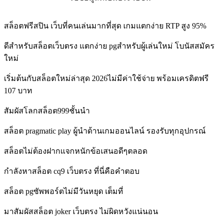
สล็อตฟรีสปิน เว็บที่คนเล่นมากที่สุด เกมแตกง่าย RTP สูง 95%
ดีสำหรับสล็อตเว็บตรง แตกง่าย pgสำหรับผู้เล่นใหม่ โบนัสสมัคร
ใหม่
เริ่มต้นกับสล็อตใหม่ล่าสุด 2026ไม่มีค่าใช้จ่าย พร้อมเครดิตฟรี
107 บาท
สัมผัสโลกสล็อต999ชั้นนำ
สล็อต pragmatic play ผู้นำด้านเกมออนไลน์ รองรับทุกอุปกรณ์
สล็อตไม่ต้องฝากแจกหนักข้อเสนอดีๆตลอด
กำลังหาสล็อต cq9 เว็บตรง ที่นี่คือคำตอบ
สล็อต pgซัพพอร์ตไม่มีวันหยุด เต็มที่
มาสัมผัสสล็อต joker เว็บตรง ไม่ผิดหวังแน่นอน