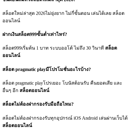
สล็อตใหม่ล่าสุด 2026ไม่ยุ่งยาก ไม่กี่ขั้นตอน เล่นได้เลย สล็อต
ออนไลน์
ฝากเงินสล็อต999ขั้นต่ำเท่าไหร่?
สล็อต999เริ่มต้น 1 บาท ระบบออโต้ ไม่ถึง 30 วินาที
สล็อต
ออนไลน์
สล็อต pragmatic playมีโปรโมชั่นอะไรบ้าง?
สล็อต pragmatic playโปรเยอะ โบนัสต้อนรับ คืนยอดเสีย และ
อื่นๆ อีก
สล็อตออนไลน์
สล็อตไม่ต้องฝากรองรับมือถือไหม?
สล็อตไม่ต้องฝากรองรับทุกอุปกรณ์ iOS Android เล่นผ่านเว็บได้
สล็อตออนไลน์