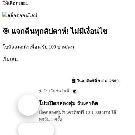
ให้เลือกเยอะ
🎯 แจกคืนทุกสัปดาห์! ไม่มีเงื่อนไข
โบนัสแนะนำเพื่อน รับ 100 บาท/คน
เริ่มเล่น
วันอาทิตย์ที่ 9 ส.ค. 2569
สุ่ม
โปรโมชั่นวันนี้
โปรเปิดกล่องสุ่ม รับเครดิต
เปิดกล่องสุ่มรับเครดิตฟรี 10-1,000 บาท ได้
ทุกวัน 1 ครั้ง
รับโปรนี้