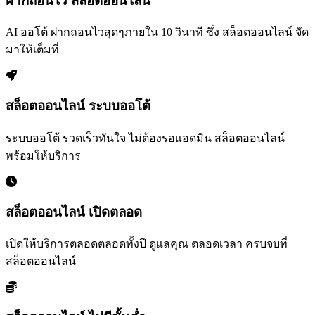
ฝากถอนไว สล็อตออนไลน์
AI ออโต้ ฝากถอนไวสุดๆภายใน 10 วินาที ซึ่ง สล็อตออนไลน์ จัด
มาให้เต็มที่
สล็อตออนไลน์ ระบบออโต้
ระบบออโต้ รวดเร็วทันใจ ไม่ต้องรอแอดมิน สล็อตออนไลน์
พร้อมให้บริการ
สล็อตออนไลน์ เปิดตลอด
เปิดให้บริการตลอดตลอดทั้งปี ดูแลคุณ ตลอดเวลา ครบจบที่
สล็อตออนไลน์