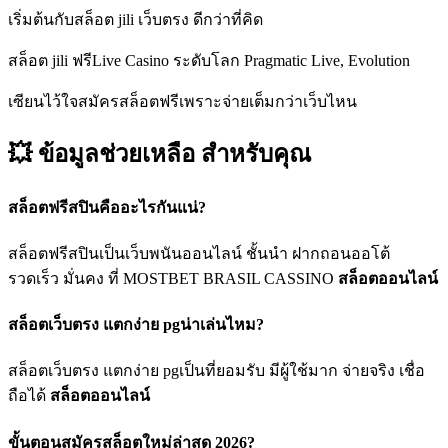
เริ่มต้นกับสล็อต jili เว็บตรง ดีกว่าที่คิด
สล็อต jili ฟรีLive Casino ระดับโลก Pragmatic Live, Evolution
เซียนไว้ใจสมัครสล็อตฟรีเพราะจ่ายเต็มกว่าเว็บไหน
💥 ข้อมูลช่วยเหลือ
สำหรับคุณ
สล็อตฟรีสปินคืออะไรกันแน่?
สล็อตฟรีสปินเป็นเว็บพนันออนไลน์ ชั้นนำ ฝากถอนออโต้
รวดเร็ว มั่นคง ที่ MOSTBET BRASIL CASSINO
สล็อตออนไลน์
สล็อตเว็บตรง แตกง่าย pgน่าเล่นไหม?
สล็อตเว็บตรง แตกง่าย pgเป็นที่ยอมรับ มีผู้ใช้มาก จ่ายจริง เชื่อ
ถือได้
สล็อตออนไลน์
ขั้นตอนสมัครสล็อตใหม่ล่าสุด 2026?