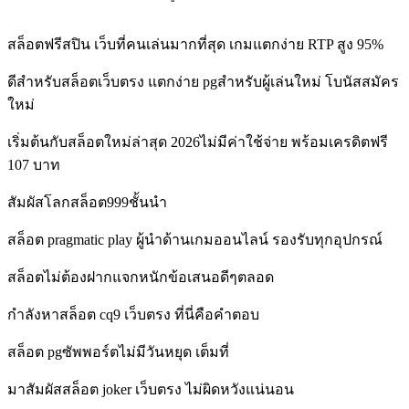
สล็อตฟรีสปิน เว็บที่คนเล่นมากที่สุด เกมแตกง่าย RTP สูง 95%
ดีสำหรับสล็อตเว็บตรง แตกง่าย pgสำหรับผู้เล่นใหม่ โบนัสสมัคร
ใหม่
เริ่มต้นกับสล็อตใหม่ล่าสุด 2026ไม่มีค่าใช้จ่าย พร้อมเครดิตฟรี
107 บาท
สัมผัสโลกสล็อต999ชั้นนำ
สล็อต pragmatic play ผู้นำด้านเกมออนไลน์ รองรับทุกอุปกรณ์
สล็อตไม่ต้องฝากแจกหนักข้อเสนอดีๆตลอด
กำลังหาสล็อต cq9 เว็บตรง ที่นี่คือคำตอบ
สล็อต pgซัพพอร์ตไม่มีวันหยุด เต็มที่
มาสัมผัสสล็อต joker เว็บตรง ไม่ผิดหวังแน่นอน