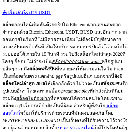
รับเงินคืนทุกวัน ไม่มีเงื่อนไข
🎪 เริ่มเล่น
🚀 ฝาก USDT
สล็อตออนไลน์เดิมพันด้วยคริปโต Ethereumฝาก-ถอนสะดวก
ฝากถอนด้วย Bitcoin, Ethereum, USDT, BUSD และอีกมาก ฝาก
ถอนภายในวินาที ไม่มีค่าธรรมเนียม ไม่ต้องมีบัญชีธนาคาร
แปลงเป็นเครดิตทันที เปิดให้บริการมานาน 6 ปีแล้ว ไว้วางใจได้
ระบบออโต้ ภายใน 15 วินาที รวมไปถึงสล็อตใหม่ล่าสุด 2026ที่
ใครๆ ก็ชอบ ไม่ว่าจะเป็น
สล็อตฝากถอน true wallet
หรือรูปแบ
บอื่นๆ รวมถึง
สล็อตฟรีสปิน
ที่หลายคนให้ความสนใจ ไม่ว่าจะ
เป็นสล็อตเว็บตรง แตกง่าย pgหรือรูปแบบอื่นๆ นอกจากนี้ยังมี
สล็อตใหม่ล่าสุด 2026
ให้เลือกอีกด้วย ไม่ว่าจะเป็น
สล็อต999
หรือ
รูปแบบอื่นๆ โดยเฉพาะ
สล็อต pragmatic play
ที่กำลังเป็นที่นิยม
รวมถึง
สล็อตไม่ต้องฝาก
ที่หลายคนให้ความสนใจ โดยเฉพาะ
สล็อต cq9 เว็บตรงที่กำลังเป็นที่นิยม สำหรับผู้ที่สนใจ
สล็อต
ออนไลน์
พร้อมให้บริการด้วยระบบที่มั่นคงปลอดภัย โดย
MOSTBET BRASIL CASSINO
เป็นเว็บตรงที่ได้รับความไว้วางใจ
จากผู้เล่นจำนวนมาก อีกทั้ง
บาคาร่า ออนไลน์
ก็มีโปรโมชั่นดีๆ