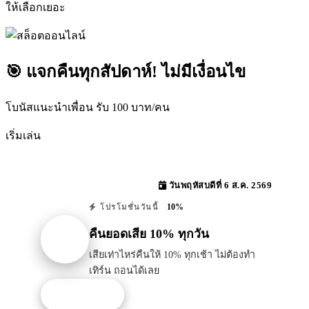
ให้เลือกเยอะ
🎯 แจกคืนทุกสัปดาห์! ไม่มีเงื่อนไข
โบนัสแนะนำเพื่อน รับ 100 บาท/คน
เริ่มเล่น
วันพฤหัสบดีที่ 6 ส.ค. 2569
10%
โปรโมชั่นวันนี้
คืนยอดเสีย 10% ทุกวัน
เสียเท่าไหร่คืนให้ 10% ทุกเช้า ไม่ต้องทำ
เทิร์น ถอนได้เลย
รับโปรนี้