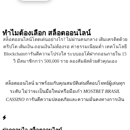
ทำไมต้องเลือก
สล็อตออนไลน์
สล็อตออนไลน์โดดเด่นอย่างไร? ไม่ผ่านคนกลาง เติมเครดิตด้วย
คริปโต เติมเงิน-ถอนเงินไม่ต้องรอ ค่าธรรมเนียมต่ำ เทคโนโลยี
Blockchainการันตีความโปร่งใส ระบบออโต้ฝากถอนภายใน 15
วิ มีสมาชิกกว่า 500,000 ราย ลองสัมผัสด้วยตัวคุณเอง
สล็อตออนไลน์ มาพร้อมกับคุณสมบัติเด่นที่ตอบโจทย์ผู้เล่นทุก
ระดับ ไม่ว่าจะเป็นมือใหม่หรือมือเก๋า
MOSTBET BRASIL
CASSINO
การันตีความปลอดภัยและความมั่นคงทางการเงิน