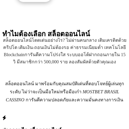
ทำไมต้องเลือก
สล็อตออนไลน์
สล็อตออนไลน์โดดเด่นอย่างไร? ไม่ผ่านคนกลาง เติมเครดิตด้วย
คริปโต เติมเงิน-ถอนเงินไม่ต้องรอ ค่าธรรมเนียมต่ำ เทคโนโลยี
Blockchainการันตีความโปร่งใส ระบบออโต้ฝากถอนภายใน 15
วิ มีสมาชิกกว่า 500,000 ราย ลองสัมผัสด้วยตัวคุณเอง
สล็อตออนไลน์ มาพร้อมกับคุณสมบัติเด่นที่ตอบโจทย์ผู้เล่นทุก
ระดับ ไม่ว่าจะเป็นมือใหม่หรือมือเก๋า
MOSTBET BRASIL
CASSINO
การันตีความปลอดภัยและความมั่นคงทางการเงิน