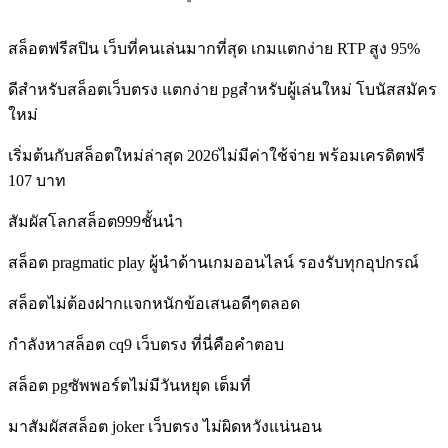
สล็อตฟรีสปิน เว็บที่คนเล่นมากที่สุด เกมแตกง่าย RTP สูง 95%
ดีสำหรับสล็อตเว็บตรง แตกง่าย pgสำหรับผู้เล่นใหม่ โบนัสสมัคร
ใหม่
เริ่มต้นกับสล็อตใหม่ล่าสุด 2026ไม่มีค่าใช้จ่าย พร้อมเครดิตฟรี
107 บาท
สัมผัสโลกสล็อต999ชั้นนำ
สล็อต pragmatic play ผู้นำด้านเกมออนไลน์ รองรับทุกอุปกรณ์
สล็อตไม่ต้องฝากแจกหนักข้อเสนอดีๆตลอด
กำลังหาสล็อต cq9 เว็บตรง ที่นี่คือคำตอบ
สล็อต pgซัพพอร์ตไม่มีวันหยุด เต็มที่
มาสัมผัสสล็อต joker เว็บตรง ไม่ผิดหวังแน่นอน