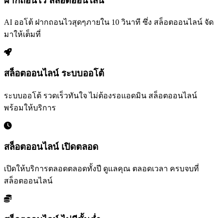
ฝากถอนไว สล็อตออนไลน์
AI ออโต้ ฝากถอนไวสุดๆภายใน 10 วินาที ซึ่ง สล็อตออนไลน์ จัด
มาให้เต็มที่
สล็อตออนไลน์ ระบบออโต้
ระบบออโต้ รวดเร็วทันใจ ไม่ต้องรอแอดมิน สล็อตออนไลน์
พร้อมให้บริการ
สล็อตออนไลน์ เปิดตลอด
เปิดให้บริการตลอดตลอดทั้งปี ดูแลคุณ ตลอดเวลา ครบจบที่
สล็อตออนไลน์