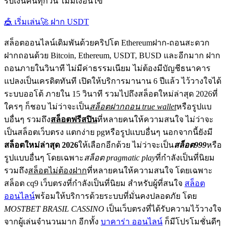
รับเงินคืนทุกวัน ไม่มีเงื่อนไข
🎪 เริ่มเล่น
🚀 ฝาก USDT
สล็อตออนไลน์เดิมพันด้วยคริปโต Ethereumฝาก-ถอนสะดวก
ฝากถอนด้วย Bitcoin, Ethereum, USDT, BUSD และอีกมาก ฝาก
ถอนภายในวินาที ไม่มีค่าธรรมเนียม ไม่ต้องมีบัญชีธนาคาร
แปลงเป็นเครดิตทันที เปิดให้บริการมานาน 6 ปีแล้ว ไว้วางใจได้
ระบบออโต้ ภายใน 15 วินาที รวมไปถึงสล็อตใหม่ล่าสุด 2026ที่
ใครๆ ก็ชอบ ไม่ว่าจะเป็น
สล็อตฝากถอน true wallet
หรือรูปแบ
บอื่นๆ รวมถึง
สล็อตฟรีสปิน
ที่หลายคนให้ความสนใจ ไม่ว่าจะ
เป็นสล็อตเว็บตรง แตกง่าย pgหรือรูปแบบอื่นๆ นอกจากนี้ยังมี
สล็อตใหม่ล่าสุด 2026
ให้เลือกอีกด้วย ไม่ว่าจะเป็น
สล็อต999
หรือ
รูปแบบอื่นๆ โดยเฉพาะ
สล็อต pragmatic play
ที่กำลังเป็นที่นิยม
รวมถึง
สล็อตไม่ต้องฝาก
ที่หลายคนให้ความสนใจ โดยเฉพาะ
สล็อต cq9 เว็บตรงที่กำลังเป็นที่นิยม สำหรับผู้ที่สนใจ
สล็อต
ออนไลน์
พร้อมให้บริการด้วยระบบที่มั่นคงปลอดภัย โดย
MOSTBET BRASIL CASSINO
เป็นเว็บตรงที่ได้รับความไว้วางใจ
จากผู้เล่นจำนวนมาก อีกทั้ง
บาคาร่า ออนไลน์
ก็มีโปรโมชั่นดีๆ