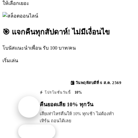
ให้เลือกเยอะ
🎯 แจกคืนทุกสัปดาห์! ไม่มีเงื่อนไข
โบนัสแนะนำเพื่อน รับ 100 บาท/คน
เริ่มเล่น
วันพฤหัสบดีที่ 6 ส.ค. 2569
10%
โปรโมชั่นวันนี้
คืนยอดเสีย 10% ทุกวัน
เสียเท่าไหร่คืนให้ 10% ทุกเช้า ไม่ต้องทำ
เทิร์น ถอนได้เลย
รับโปรนี้