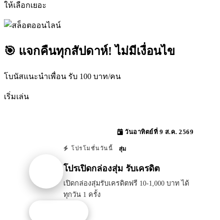
ให้เลือกเยอะ
🎯 แจกคืนทุกสัปดาห์! ไม่มีเงื่อนไข
โบนัสแนะนำเพื่อน รับ 100 บาท/คน
เริ่มเล่น
วันอาทิตย์ที่ 9 ส.ค. 2569
สุ่ม
โปรโมชั่นวันนี้
โปรเปิดกล่องสุ่ม รับเครดิต
เปิดกล่องสุ่มรับเครดิตฟรี 10-1,000 บาท ได้
ทุกวัน 1 ครั้ง
รับโปรนี้