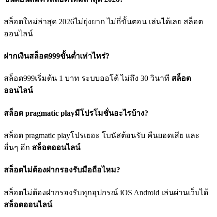
สล็อตใหม่ล่าสุด 2026ไม่ยุ่งยาก ไม่กี่ขั้นตอน เล่นได้เลย สล็อต
ออนไลน์
ฝากเงินสล็อต999ขั้นต่ำเท่าไหร่?
สล็อต999เริ่มต้น 1 บาท ระบบออโต้ ไม่ถึง 30 วินาที
สล็อต
ออนไลน์
สล็อต pragmatic playมีโปรโมชั่นอะไรบ้าง?
สล็อต pragmatic playโปรเยอะ โบนัสต้อนรับ คืนยอดเสีย และ
อื่นๆ อีก
สล็อตออนไลน์
สล็อตไม่ต้องฝากรองรับมือถือไหม?
สล็อตไม่ต้องฝากรองรับทุกอุปกรณ์ iOS Android เล่นผ่านเว็บได้
สล็อตออนไลน์