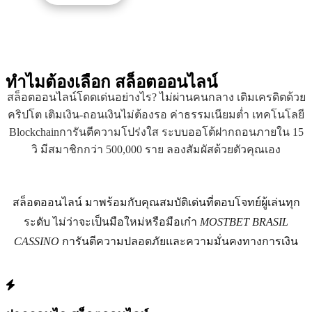
ทำไมต้องเลือก
สล็อตออนไลน์
สล็อตออนไลน์โดดเด่นอย่างไร? ไม่ผ่านคนกลาง เติมเครดิตด้วย
คริปโต เติมเงิน-ถอนเงินไม่ต้องรอ ค่าธรรมเนียมต่ำ เทคโนโลยี
Blockchainการันตีความโปร่งใส ระบบออโต้ฝากถอนภายใน 15
วิ มีสมาชิกกว่า 500,000 ราย ลองสัมผัสด้วยตัวคุณเอง
สล็อตออนไลน์ มาพร้อมกับคุณสมบัติเด่นที่ตอบโจทย์ผู้เล่นทุก
ระดับ ไม่ว่าจะเป็นมือใหม่หรือมือเก๋า
MOSTBET BRASIL
CASSINO
การันตีความปลอดภัยและความมั่นคงทางการเงิน