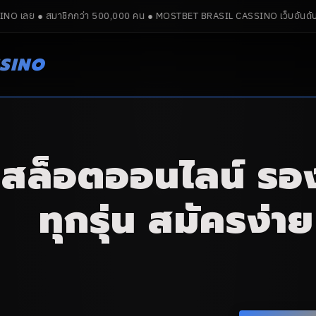
NO เลย ● สมาชิกกว่า 500,000 คน ● MOSTBET BRASIL CASSINO เว็บอันดับ 1
SSINO
็บสล็อตออนไลน์ รอง
ทุกรุ่น สมัครง่าย