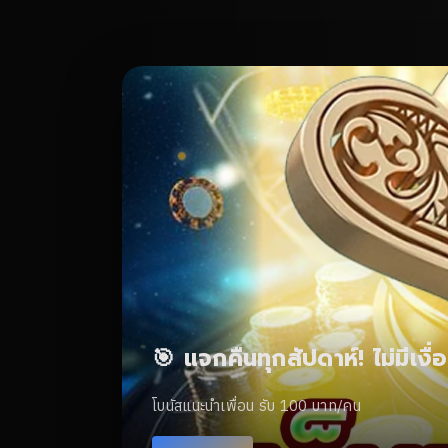
🎯 แจกคืนทุกสัปดาห์! ไม่มีเงื่
โบนัสแนะนำเพื่อน รับ 100 บาท/คน