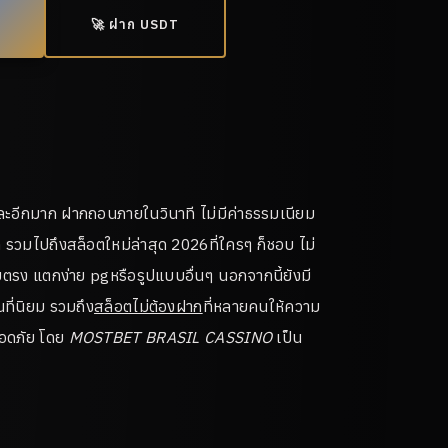
🚀 ฝาก USDT
อีกมาก ฝากถอนภายในวินาที ไม่มีค่าธรรมเนียม
ี รวมไปถึงสล็อตใหม่ล่าสุด 2026ที่ใครๆ ก็ชอบ ไม่
บตรง แตกง่าย pgหรือรูปแบบอื่นๆ นอกจากนี้ยังมี
็นที่นิยม รวมถึง
สล็อตไม่ต้องฝาก
ที่หลายคนให้ความ
ลอดภัย โดย
MOSTBET BRASIL CASSINO
เป็น