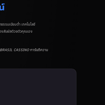
น์
าธรรมเนียมต่ำ เทคโนโลยี
งสัมผัสด้วยตัวคุณเอง
BRASIL CASSINO
การันตีความ