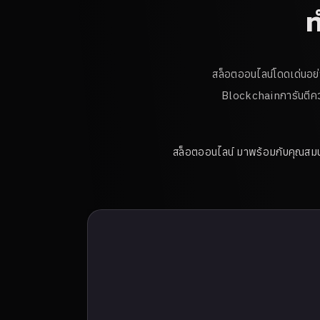
ท
สล็อตออนไลน์โดดเด่นอย่
Blockchainการันตีคว
สล็อตออนไลน์ มาพร้อมกับคุณสมบัติเ