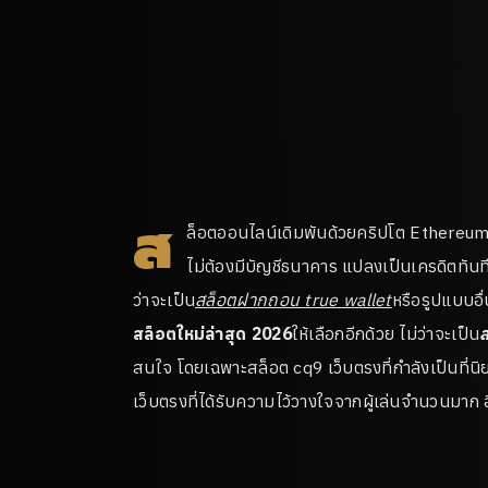
ส
ล็อตออนไลน์เดิมพันด้วยคริปโต Ethereu
ไม่ต้องมีบัญชีธนาคาร แปลงเป็นเครดิตทันที
ว่าจะเป็น
สล็อตฝากถอน true wallet
หรือรูปแบบอื
สล็อตใหม่ล่าสุด 2026
ให้เลือกอีกด้วย ไม่ว่าจะเป็น
สนใจ โดยเฉพาะสล็อต cq9 เว็บตรงที่กำลังเป็นที่นิ
เว็บตรงที่ได้รับความไว้วางใจจากผู้เล่นจำนวนมาก อ