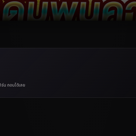
เทิร์น ถอนได้เลย