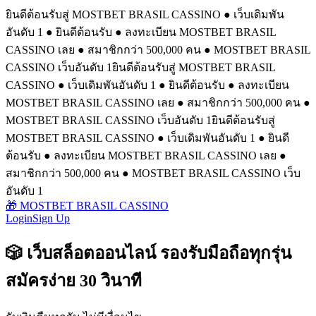
ยินดีต้อนรับสู่ MOSTBET BRASIL CASSINO ● เว็บเดิมพัน
อันดับ 1 ● ยินดีต้อนรับ ● ลงทะเบียน MOSTBET BRASIL
CASSINO เลย ● สมาชิกกว่า 500,000 คน ● MOSTBET BRASIL
CASSINO เว็บอันดับ 1
ยินดีต้อนรับสู่ MOSTBET BRASIL
CASSINO ● เว็บเดิมพันอันดับ 1 ● ยินดีต้อนรับ ● ลงทะเบียน
MOSTBET BRASIL CASSINO เลย ● สมาชิกกว่า 500,000 คน ●
MOSTBET BRASIL CASSINO เว็บอันดับ 1
ยินดีต้อนรับสู่
MOSTBET BRASIL CASSINO ● เว็บเดิมพันอันดับ 1 ● ยินดี
ต้อนรับ ● ลงทะเบียน MOSTBET BRASIL CASSINO เลย ●
สมาชิกกว่า 500,000 คน ● MOSTBET BRASIL CASSINO เว็บ
อันดับ 1
🎁 MOSTBET BRASIL CASSINO
Login
Sign Up
🎲 เว็บสล็อตออนไลน์ รองรับมือถือทุกรุ่น
สมัครง่าย 30 วินาที