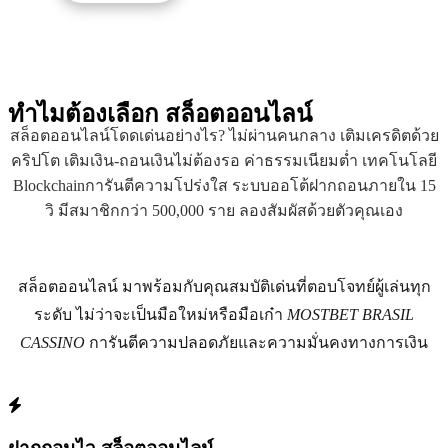
ทำไมต้องเลือก
สล็อตออนไลน์
สล็อตออนไลน์โดดเด่นอย่างไร? ไม่ผ่านคนกลาง เติมเครดิตด้วย
คริปโต เติมเงิน-ถอนเงินไม่ต้องรอ ค่าธรรมเนียมต่ำ เทคโนโลยี
Blockchainการันตีความโปร่งใส ระบบออโต้ฝากถอนภายใน 15
วิ มีสมาชิกกว่า 500,000 ราย ลองสัมผัสด้วยตัวคุณเอง
สล็อตออนไลน์ มาพร้อมกับคุณสมบัติเด่นที่ตอบโจทย์ผู้เล่นทุก
ระดับ ไม่ว่าจะเป็นมือใหม่หรือมือเก๋า
MOSTBET BRASIL
CASSINO
การันตีความปลอดภัยและความมั่นคงทางการเงิน