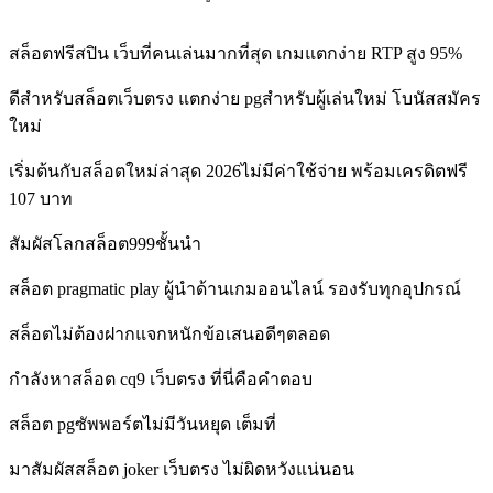
สล็อตฟรีสปิน เว็บที่คนเล่นมากที่สุด เกมแตกง่าย RTP สูง 95%
ดีสำหรับสล็อตเว็บตรง แตกง่าย pgสำหรับผู้เล่นใหม่ โบนัสสมัคร
ใหม่
เริ่มต้นกับสล็อตใหม่ล่าสุด 2026ไม่มีค่าใช้จ่าย พร้อมเครดิตฟรี
107 บาท
สัมผัสโลกสล็อต999ชั้นนำ
สล็อต pragmatic play ผู้นำด้านเกมออนไลน์ รองรับทุกอุปกรณ์
สล็อตไม่ต้องฝากแจกหนักข้อเสนอดีๆตลอด
กำลังหาสล็อต cq9 เว็บตรง ที่นี่คือคำตอบ
สล็อต pgซัพพอร์ตไม่มีวันหยุด เต็มที่
มาสัมผัสสล็อต joker เว็บตรง ไม่ผิดหวังแน่นอน