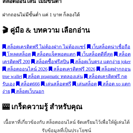
สล็อตออนไลน์ ไม่มีขั้นต่ำ
ฝากถอนไม่มีขั้นต่ำ แค่ 1 บาท ก็ลองได้
🎬 คู่มือ & บทความ
เลือกอ่าน
สล็อตเครดิตฟรี ไม่ต้องฝาก ไม่ต้องแชร์
เว็บสล็อตน่าเชื่อถือ
โหลดสล็อต
สล็อตแจ็คพอตแตก
เว็บสล็อตดีที่สุด
สล็อต
เครดิตฟรี 200
สล็อตซื้อฟรีสปิน
สล็อตเว็บตรง แตกง่าย joker
สล็อตออนไลน์ 2026
สล็อตเครดิตฟรี 2026
สล็อตฝากถอน
true wallet
สล็อต pragmatic ทดลองเล่น
สล็อตเครดิตฟรี กด
รับเอง
สล็อต666
เล่นสล็อตฟรี
เล่นสล็อต
สล็อต xo แตก
ง่าย
สล็อตเว็บนอก
🎰 เกร็ดความรู้
สำหรับคุณ
เนื้อหาที่เกี่ยวข้องกับ สล็อตออนไลน์ จัดเตรียมไว้เพื่อให้ผู้เล่นได้
รับข้อมูลที่เป็นประโยชน์