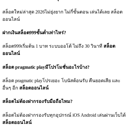
สล็อตใหม่ล่าสุด 2026ไม่ยุ่งยาก ไม่กี่ขั้นตอน เล่นได้เลย สล็อต
ออนไลน์
ฝากเงินสล็อต999ขั้นต่ำเท่าไหร่?
สล็อต999เริ่มต้น 1 บาท ระบบออโต้ ไม่ถึง 30 วินาที
สล็อต
ออนไลน์
สล็อต pragmatic playมีโปรโมชั่นอะไรบ้าง?
สล็อต pragmatic playโปรเยอะ โบนัสต้อนรับ คืนยอดเสีย และ
อื่นๆ อีก
สล็อตออนไลน์
สล็อตไม่ต้องฝากรองรับมือถือไหม?
สล็อตไม่ต้องฝากรองรับทุกอุปกรณ์ iOS Android เล่นผ่านเว็บได้
สล็อตออนไลน์