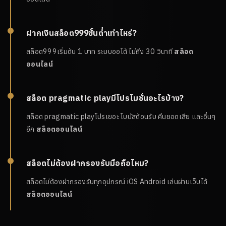
ฝากเงินสล็อต999ขั้นต่ำเท่าไหร่?
สล็อต999เริ่มต้น 1 บาท ระบบออโต้ ไม่ถึง 30 วินาที
สล็อต
ออนไลน์
สล็อต pragmatic playมีโปรโมชั่นอะไรบ้าง?
สล็อต pragmatic playโปรเยอะ โบนัสต้อนรับ คืนยอดเสีย และอื่นๆ
อีก
สล็อตออนไลน์
สล็อตไม่ต้องฝากรองรับมือถือไหม?
สล็อตไม่ต้องฝากรองรับทุกอุปกรณ์ iOS Android เล่นผ่านเว็บได้
สล็อตออนไลน์