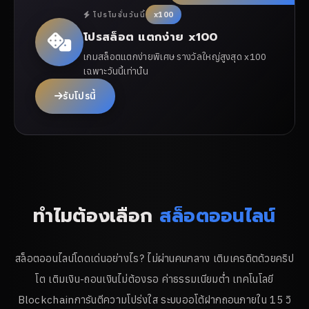
x100
โปรโมชั่นวันนี้
โปรสล็อต แตกง่าย x100
เกมสล็อตแตกง่ายพิเศษ รางวัลใหญ่สูงสุด x100
เฉพาะวันนี้เท่านั้น
รับโปรนี้
ทำไมต้องเลือก
สล็อตออนไลน์
สล็อตออนไลน์โดดเด่นอย่างไร? ไม่ผ่านคนกลาง เติมเครดิตด้วยคริป
โต เติมเงิน-ถอนเงินไม่ต้องรอ ค่าธรรมเนียมต่ำ เทคโนโลยี
Blockchainการันตีความโปร่งใส ระบบออโต้ฝากถอนภายใน 15 วิ