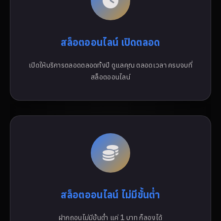
สล็อตออนไลน์ เปิดตลอด
เปิดให้บริการตลอดตลอดทั้งปี ดูแลคุณ ตลอดเวลา ครบจบที่
สล็อตออนไลน์
สล็อตออนไลน์ ไม่มีขั้นต่ำ
ฝากถอนไม่มีขั้นต่ำ แค่ 1 บาท ก็ลองได้