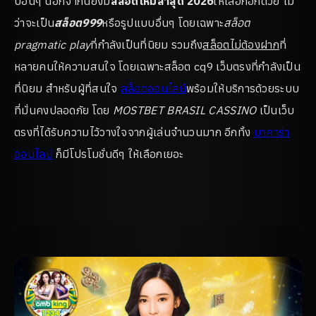
บอื่นๆ นอกจากนี้ยังมี
สล็อตใหม่ล่าสุด 2026
ให้เลือกอีกด้วย ไม่
ว่าจะเป็น
สล็อต999
หรือรูปแบบอื่นๆ โดยเฉพาะ
สล็อต
pragmatic play
ที่กำลังเป็นที่นิยม รวมถึง
สล็อตไม่ต้องฝาก
ที่
หลายคนให้ความสนใจ โดยเฉพาะสล็อต cq9 เว็บตรงที่กำลังเป็น
ที่นิยม สำหรับผู้ที่สนใจ
สล็อตออนไลน์
พร้อมให้บริการด้วยระบบ
ที่มั่นคงปลอดภัย โดย
MOSTBET BRASIL CASSINO
เป็นเว็บ
ตรงที่ได้รับความไว้วางใจจากผู้เล่นจำนวนมาก อีกทั้ง
บาคาร่า
ออนไลน์
ก็มีโปรโมชั่นดีๆ ให้เลือกเยอะ