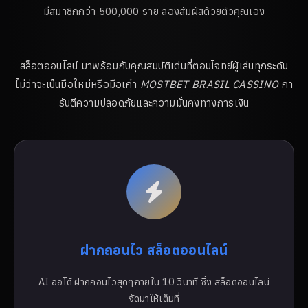
มีสมาชิกกว่า 500,000 ราย ลองสัมผัสด้วยตัวคุณเอง
สล็อตออนไลน์ มาพร้อมกับคุณสมบัติเด่นที่ตอบโจทย์ผู้เล่นทุกระดับ
ไม่ว่าจะเป็นมือใหม่หรือมือเก๋า
MOSTBET BRASIL CASSINO
กา
รันตีความปลอดภัยและความมั่นคงทางการเงิน
ฝากถอนไว สล็อตออนไลน์
AI ออโต้ ฝากถอนไวสุดๆภายใน 10 วินาที ซึ่ง สล็อตออนไลน์
จัดมาให้เต็มที่