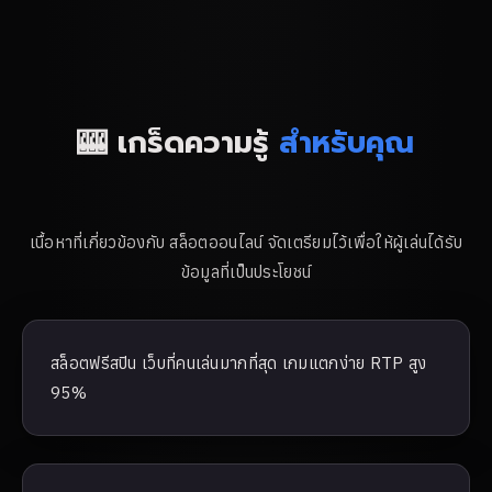
🎰 เกร็ดความรู้
สำหรับคุณ
เนื้อหาที่เกี่ยวข้องกับ สล็อตออนไลน์ จัดเตรียมไว้เพื่อให้ผู้เล่นได้รับ
ข้อมูลที่เป็นประโยชน์
สล็อตฟรีสปิน เว็บที่คนเล่นมากที่สุด เกมแตกง่าย RTP สูง
95%