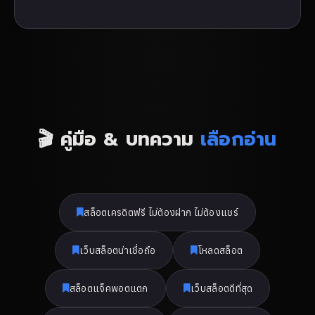
🎬 คู่มือ & บทความ
เลือกอ่าน
สล็อตเครดิตฟรี ไม่ต้องฝาก ไม่ต้องแชร์
เว็บสล็อตน่าเชื่อถือ
โหลดสล็อต
สล็อตแจ็คพอตแตก
เว็บสล็อตดีที่สุด