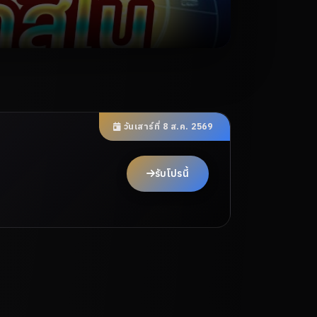
วันเสาร์ที่ 8 ส.ค. 2569
รับโปรนี้