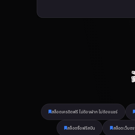
สล็อตเครดิตฟรี ไม่ต้องฝาก ไม่ต้องแชร์
สล็อตซื้อฟรีสปิน
สล็อตเว็บตร