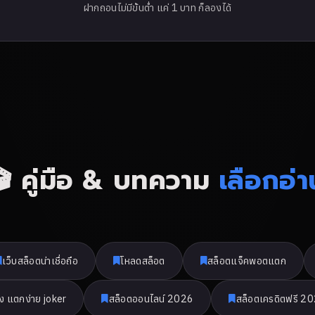
ฝากถอนไม่มีขั้นต่ำ แค่ 1 บาท ก็ลองได้
🎬 คู่มือ & บทความ
เลือกอ่า
เว็บสล็อตน่าเชื่อถือ
โหลดสล็อต
สล็อตแจ็คพอตแตก
ง แตกง่าย joker
สล็อตออนไลน์ 2026
สล็อตเครดิตฟรี 2