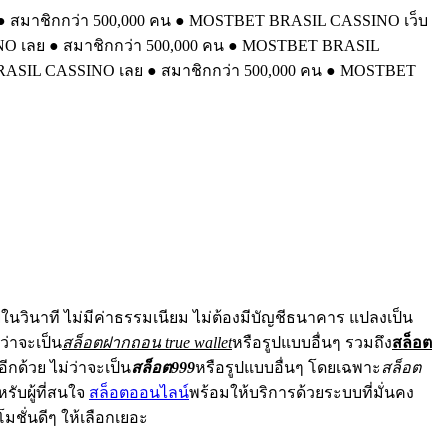
ย ● สมาชิกกว่า 500,000 คน ● MOSTBET BRASIL CASSINO เว็บ
SINO เลย ● สมาชิกกว่า 500,000 คน ● MOSTBET BRASIL
T BRASIL CASSINO เลย ● สมาชิกกว่า 500,000 คน ● MOSTBET
วินาที ไม่มีค่าธรรมเนียม ไม่ต้องมีบัญชีธนาคาร แปลงเป็น
ว่าจะเป็น
สล็อตฝากถอน true wallet
หรือรูปแบบอื่นๆ รวมถึง
สล็อต
อีกด้วย ไม่ว่าจะเป็น
สล็อต999
หรือรูปแบบอื่นๆ โดยเฉพาะ
สล็อต
รับผู้ที่สนใจ
สล็อตออนไลน์
พร้อมให้บริการด้วยระบบที่มั่นคง
มชั่นดีๆ ให้เลือกเยอะ