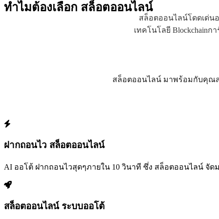
ทำไมต้องเลือก
สล็อตออนไลน์
สล็อตออนไลน์โดดเด่นอย
เทคโนโลยี Blockchainกา
สล็อตออนไลน์ มาพร้อมกับคุณสมบั
ฝากถอนไว สล็อตออนไลน์
AI ออโต้ ฝากถอนไวสุดๆภายใน 10 วินาที ซึ่ง สล็อตออนไลน์ จัดมา
สล็อตออนไลน์ ระบบออโต้