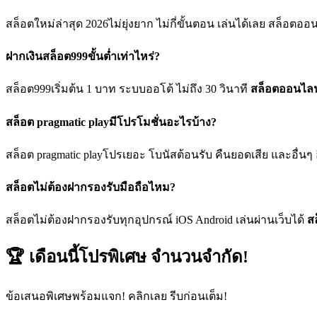
สล็อตใหม่ล่าสุด 2026ไม่ยุ่งยาก ไม่กี่ขั้นตอน เล่นได้เลย สล็อตออ
ฝากเงินสล็อต999ขั้นต่ำเท่าไหร่?
สล็อต999เริ่มต้น 1 บาท ระบบออโต้ ไม่ถึง 30 วินาที
สล็อตออนไลน
สล็อต pragmatic playมีโปรโมชั่นอะไรบ้าง?
สล็อต pragmatic playโปรเยอะ โบนัสต้อนรับ คืนยอดเสีย และอื่นๆ
สล็อตไม่ต้องฝากรองรับมือถือไหม?
สล็อตไม่ต้องฝากรองรับทุกอุปกรณ์ iOS Android เล่นผ่านเว็บได้
ส
🏆 เดือนนี้โปรพิเศษ จำนวนจำกัด!
ข้อเสนอพิเศษพร้อมแจก! คลิกเลย รีบก่อนเต็ม!