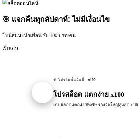
🎯 แจกคืนทุกสัปดาห์! ไม่มีเงื่อนไข
โบนัสแนะนำเพื่อน รับ 100 บาท/คน
เริ่มเล่น
x100
โปรโมชั่นวันนี้
โปรสล็อต แตกง่าย x100
เกมสล็อตแตกง่ายพิเศษ รางวัลใหญ่สูงสุด x100 