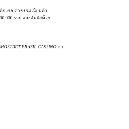
ต้องรอ ค่าธรรมเนียมต่ำ
0,000 ราย ลองสัมผัสด้วย
MOSTBET BRASIL CASSINO
กา