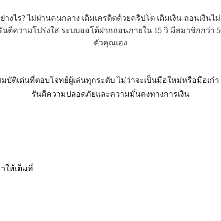
่างไร? ไม่ผ่านคนกลาง เติมเครดิตด้วยคริปโต เติมเงิน-ถอนเงินไม่
รันตีความโปร่งใส ระบบออโต้ฝากถอนภายใน 15 วิ มีสมาชิกกว่า 50
ตัวคุณเอง
ติเด่นที่ตอบโจทย์ผู้เล่นทุกระดับ ไม่ว่าจะเป็นมือใหม่หรือมือเก๋า
รันตีความปลอดภัยและความมั่นคงทางการเงิน
ให้เต็มที่