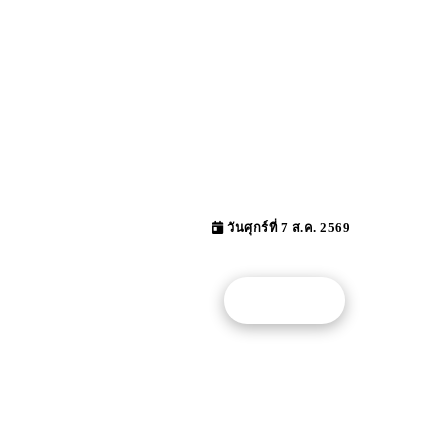
วันศุกร์ที่ 7 ส.ค. 2569
รับโปรนี้