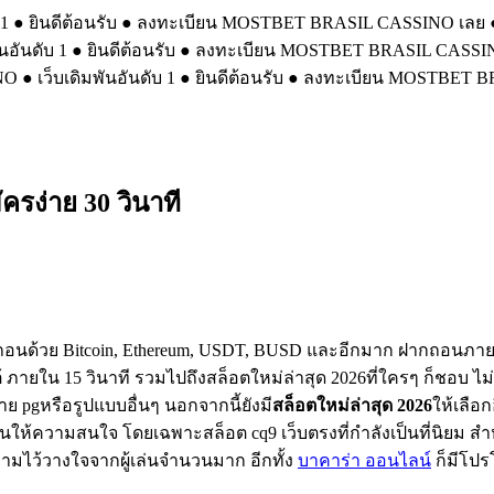
ับ 1 ● ยินดีต้อนรับ ● ลงทะเบียน MOSTBET BRASIL CASSINO เล
พันอันดับ 1 ● ยินดีต้อนรับ ● ลงทะเบียน MOSTBET BRASIL CAS
O ● เว็บเดิมพันอันดับ 1 ● ยินดีต้อนรับ ● ลงทะเบียน MOSTBE
ัครง่าย 30 วินาที
นด้วย Bitcoin, Ethereum, USDT, BUSD และอีกมาก ฝากถอนภายใน
 ภายใน 15 วินาที รวมไปถึงสล็อตใหม่ล่าสุด 2026ที่ใครๆ ก็ชอบ ไม่
ย pgหรือรูปแบบอื่นๆ นอกจากนี้ยังมี
สล็อตใหม่ล่าสุด 2026
ให้เลือก
นให้ความสนใจ โดยเฉพาะสล็อต cq9 เว็บตรงที่กำลังเป็นที่นิยม สำห
ความไว้วางใจจากผู้เล่นจำนวนมาก อีกทั้ง
บาคาร่า ออนไลน์
ก็มีโปรโ