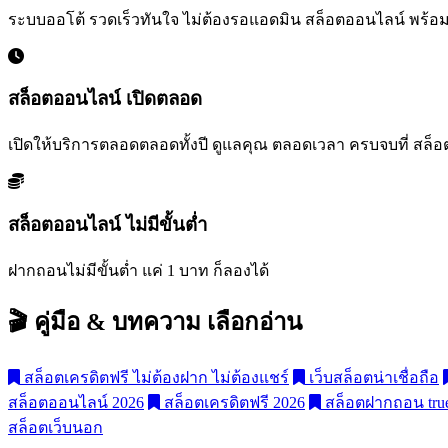
ระบบออโต้ รวดเร็วทันใจ ไม่ต้องรอแอดมิน สล็อตออนไลน์ พร้อม
สล็อตออนไลน์ เปิดตลอด
เปิดให้บริการตลอดตลอดทั้งปี ดูแลคุณ ตลอดเวลา ครบจบที่ สล็
สล็อตออนไลน์ ไม่มีขั้นต่ำ
ฝากถอนไม่มีขั้นต่ำ แค่ 1 บาท ก็ลองได้
🎬 คู่มือ & บทความ
เลือกอ่าน
สล็อตเครดิตฟรี ไม่ต้องฝาก ไม่ต้องแชร์
เว็บสล็อตน่าเชื่อถือ
สล็อตออนไลน์ 2026
สล็อตเครดิตฟรี 2026
สล็อตฝากถอน true
สล็อตเว็บนอก