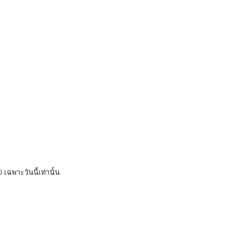
เฉพาะวันนี้เท่านั้น