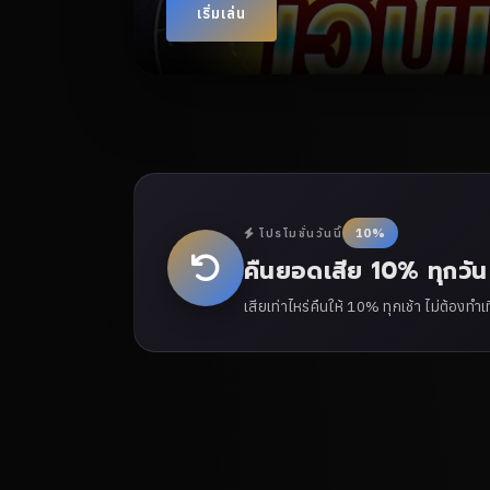
เริ่มเล่น
10%
โปรโมชั่นวันนี้
คืนยอดเสีย 10% ทุกวัน
เสียเท่าไหร่คืนให้ 10% ทุกเช้า ไม่ต้องทำ