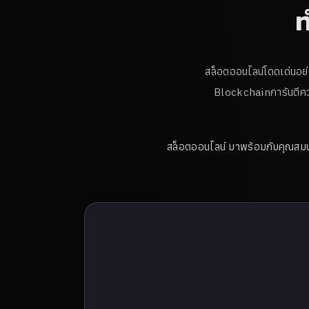
ท
สล็อตออนไลน์โดดเด่นอย่
Blockchainการันตีคว
สล็อตออนไลน์ มาพร้อมกับคุณสมบัติเ