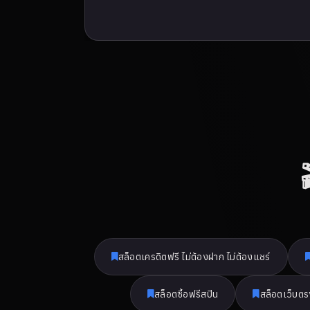
สล็อตเครดิตฟรี ไม่ต้องฝาก ไม่ต้องแชร์
สล็อตซื้อฟรีสปิน
สล็อตเว็บตร