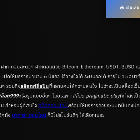
🎪 เริ่มเล่น
mฝาก-ถอนสะดวก ฝากถอนด้วย Bitcoin, Ethereum, USDT, BUSD และ
 เปิดให้บริการมานาน 6 ปีแล้ว ไว้วางใจได้ ระบบออโต้ ภายใน 15 วินาท
่นๆ รวมถึง
สล็อตฟรีสปิน
ที่หลายคนให้ความสนใจ ไม่ว่าจะเป็นสล็อตเว็
สล็อต999
หรือรูปแบบอื่นๆ โดยเฉพาะ
สล็อต pragmatic play
ที่กำลังเป
ยม สำหรับผู้ที่สนใจ
สล็อตออนไลน์
พร้อมให้บริการด้วยระบบที่มั่นคงป
ีกทั้ง
บาคาร่า ออนไลน์
ก็มีโปรโมชั่นดีๆ ให้เลือกเยอะ