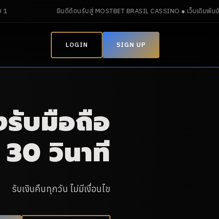
ยินดีต้อนรับสู่ MOSTBET BRASIL CASSINO ● เว็บเดิมพันอัน
LOGIN
SIGN UP
รับมือถือ
 30 วินาที
รับเงินคืนทุกวัน ไม่มีเงื่อนไข