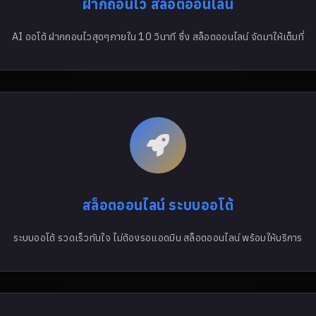
ฝากถอนไว สล็อตออนไลน์
AI ออโต้ ฝากถอนไวสุดๆภายใน 10 วินาที ซึ่ง สล็อตออนไลน์ จัดมาให้เต็มที่
สล็อตออนไลน์ ระบบออโต้
ระบบออโต้ รวดเร็วทันใจ ไม่ต้องรอแอดมิน สล็อตออนไลน์ พร้อมให้บริการ