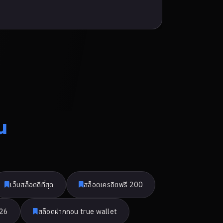
น
เว็บสล็อตดีที่สุด
สล็อตเครดิตฟรี 200
026
สล็อตฝากถอน true wallet