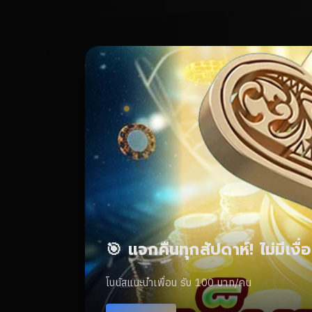
🎯 แจกคืนทุกสัปดาห์! ไม่มีเงื่
โบนัสแนะนำเพื่อน รับ 100 บาท/คน