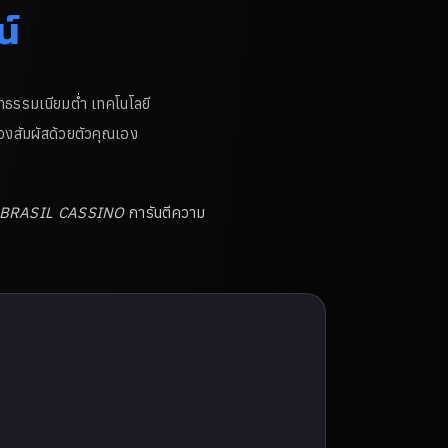
น์
าธรรมเนียมต่ำ เทคโนโลยี
งสัมผัสด้วยตัวคุณเอง
BRASIL CASSINO
การันตีความ