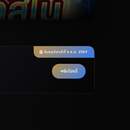
วันพฤหัสบดีที่ 6 ส.ค. 2569
รับโปรนี้