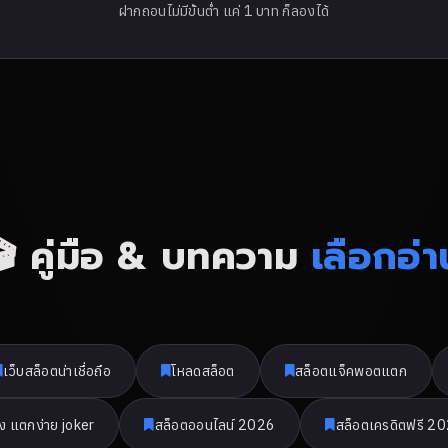
ฝากถอนไม่มีขั้นต่ำ แค่ 1 บาท ก็ลองได้
🎬 คู่มือ & บทความ
เลือกอ่า
เว็บสล็อตน่าเชื่อถือ
โหลดสล็อต
สล็อตแจ็คพอตแตก
ง แตกง่าย joker
สล็อตออนไลน์ 2026
สล็อตเครดิตฟรี 2