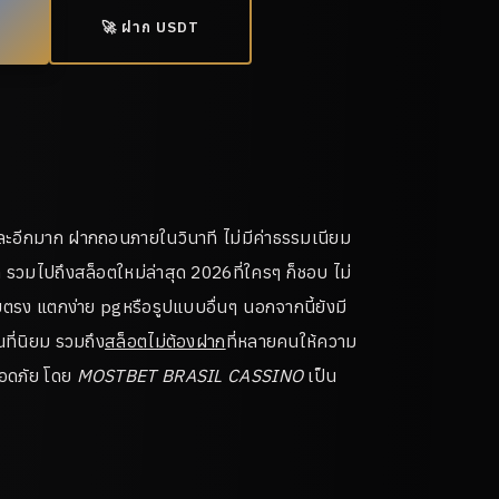
🚀 ฝาก USDT
อีกมาก ฝากถอนภายในวินาที ไม่มีค่าธรรมเนียม
ี รวมไปถึงสล็อตใหม่ล่าสุด 2026ที่ใครๆ ก็ชอบ ไม่
บตรง แตกง่าย pgหรือรูปแบบอื่นๆ นอกจากนี้ยังมี
็นที่นิยม รวมถึง
สล็อตไม่ต้องฝาก
ที่หลายคนให้ความ
ลอดภัย โดย
MOSTBET BRASIL CASSINO
เป็น