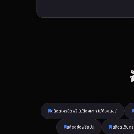
สล็อตเครดิตฟรี ไม่ต้องฝาก ไม่ต้องแชร์
สล็อตซื้อฟรีสปิน
สล็อตเว็บตร