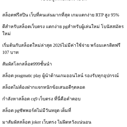
สล็อตฟรีสปิน เว็บที่คนเล่นมากที่สุด เกมแตกง่าย RTP สูง 95%
ดีสำหรับสล็อตเว็บตรง แตกง่าย pgสำหรับผู้เล่นใหม่ โบนัสสมัคร
ใหม่
เริ่มต้นกับสล็อตใหม่ล่าสุด 2026ไม่มีค่าใช้จ่าย พร้อมเครดิตฟรี
107 บาท
สัมผัสโลกสล็อต999ชั้นนำ
สล็อต pragmatic play ผู้นำด้านเกมออนไลน์ รองรับทุกอุปกรณ์
สล็อตไม่ต้องฝากแจกหนักข้อเสนอดีๆตลอด
กำลังหาสล็อต cq9 เว็บตรง ที่นี่คือคำตอบ
สล็อต pgซัพพอร์ตไม่มีวันหยุด เต็มที่
มาสัมผัสสล็อต joker เว็บตรง ไม่ผิดหวังแน่นอน