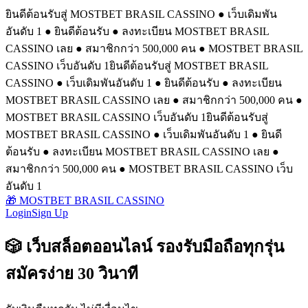
ยินดีต้อนรับสู่ MOSTBET BRASIL CASSINO ● เว็บเดิมพัน
อันดับ 1 ● ยินดีต้อนรับ ● ลงทะเบียน MOSTBET BRASIL
CASSINO เลย ● สมาชิกกว่า 500,000 คน ● MOSTBET BRASIL
CASSINO เว็บอันดับ 1
ยินดีต้อนรับสู่ MOSTBET BRASIL
CASSINO ● เว็บเดิมพันอันดับ 1 ● ยินดีต้อนรับ ● ลงทะเบียน
MOSTBET BRASIL CASSINO เลย ● สมาชิกกว่า 500,000 คน ●
MOSTBET BRASIL CASSINO เว็บอันดับ 1
ยินดีต้อนรับสู่
MOSTBET BRASIL CASSINO ● เว็บเดิมพันอันดับ 1 ● ยินดี
ต้อนรับ ● ลงทะเบียน MOSTBET BRASIL CASSINO เลย ●
สมาชิกกว่า 500,000 คน ● MOSTBET BRASIL CASSINO เว็บ
อันดับ 1
🎁 MOSTBET BRASIL CASSINO
Login
Sign Up
🎲 เว็บสล็อตออนไลน์ รองรับมือถือทุกรุ่น
สมัครง่าย 30 วินาที