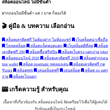
สล็อตออนไลน์ ไม่มีขั้นต่ำ
ฝากถอนไม่มีขั้นต่ำ แค่ 1 บาท ก็ลองได้
🎬 คู่มือ & บทความ
เลือกอ่าน
สล็อตเครดิตฟรี ไม่ต้องฝาก ไม่ต้องแชร์
เว็บสล็อตน่าเชื่อถือ
โหลดสล็อต
สล็อตแจ็คพอตแตก
เว็บสล็อตดีที่สุด
สล็อต
เครดิตฟรี 200
สล็อตซื้อฟรีสปิน
สล็อตเว็บตรง แตกง่าย joker
สล็อตออนไลน์ 2026
สล็อตเครดิตฟรี 2026
สล็อตฝากถอน
true wallet
สล็อต pragmatic ทดลองเล่น
สล็อตเครดิตฟรี กด
รับเอง
สล็อต666
เล่นสล็อตฟรี
เล่นสล็อต
สล็อต xo แตก
ง่าย
สล็อตเว็บนอก
🎰 เกร็ดความรู้
สำหรับคุณ
เนื้อหาที่เกี่ยวข้องกับ สล็อตออนไลน์ จัดเตรียมไว้เพื่อให้ผู้เล่นได้
รับข้อมูลที่เป็นประโยชน์