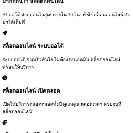
ฝากถอนไว สล็อตออนไลน์
AI ออโต้ ฝากถอนไวสุดๆภายใน 10 วินาที ซึ่ง สล็อตออนไลน์ จัด
มาให้เต็มที่
สล็อตออนไลน์ ระบบออโต้
ระบบออโต้ รวดเร็วทันใจ ไม่ต้องรอแอดมิน สล็อตออนไลน์
พร้อมให้บริการ
สล็อตออนไลน์ เปิดตลอด
เปิดให้บริการตลอดตลอดทั้งปี ดูแลคุณ ตลอดเวลา ครบจบที่
สล็อตออนไลน์