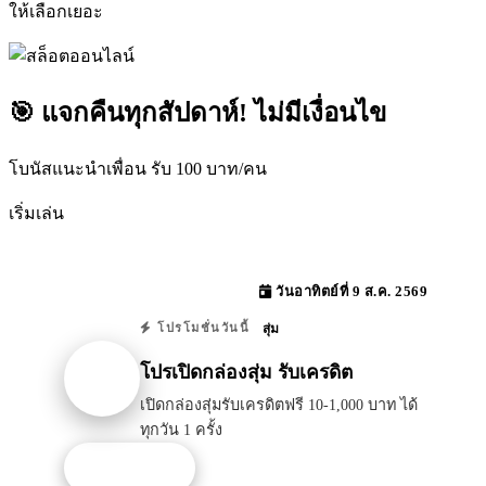
ให้เลือกเยอะ
🎯 แจกคืนทุกสัปดาห์! ไม่มีเงื่อนไข
โบนัสแนะนำเพื่อน รับ 100 บาท/คน
เริ่มเล่น
วันอาทิตย์ที่ 9 ส.ค. 2569
สุ่ม
โปรโมชั่นวันนี้
โปรเปิดกล่องสุ่ม รับเครดิต
เปิดกล่องสุ่มรับเครดิตฟรี 10-1,000 บาท ได้
ทุกวัน 1 ครั้ง
รับโปรนี้