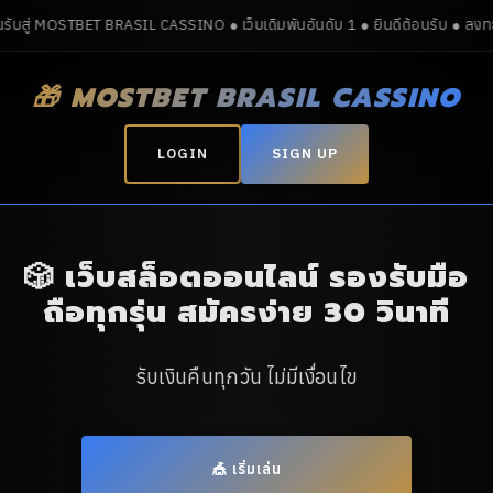
นรับสู่ MOSTBET BRASIL CASSINO ● เว็บเดิมพันอันดับ 1 ● ยินดีต้อนรับ ●
🎁 MOSTBET BRASIL CASSINO
LOGIN
SIGN UP
🎲 เว็บสล็อตออนไลน์ รองรับมือ
ถือทุกรุ่น สมัครง่าย 30 วินาที
รับเงินคืนทุกวัน ไม่มีเงื่อนไข
🎪 เริ่มเล่น