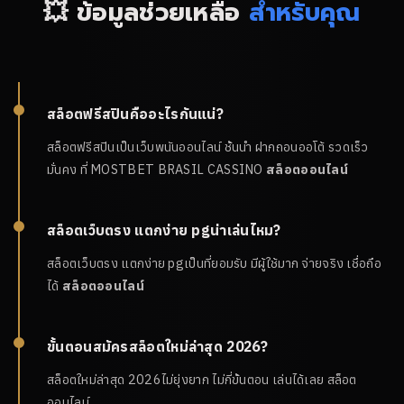
💥 ข้อมูลช่วยเหลือ
สำหรับคุณ
สล็อตฟรีสปินคืออะไรกันแน่?
สล็อตฟรีสปินเป็นเว็บพนันออนไลน์ ชั้นนำ ฝากถอนออโต้ รวดเร็ว
มั่นคง ที่ MOSTBET BRASIL CASSINO
สล็อตออนไลน์
สล็อตเว็บตรง แตกง่าย pgน่าเล่นไหม?
สล็อตเว็บตรง แตกง่าย pgเป็นที่ยอมรับ มีผู้ใช้มาก จ่ายจริง เชื่อถือ
ได้
สล็อตออนไลน์
ขั้นตอนสมัครสล็อตใหม่ล่าสุด 2026?
สล็อตใหม่ล่าสุด 2026ไม่ยุ่งยาก ไม่กี่ขั้นตอน เล่นได้เลย สล็อต
ออนไลน์