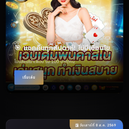
🎯 แจกคืนทุกสัปดาห์! ไม่มีเงื่อนไข
โบนัสแนะนำเพื่อน รับ 100 บาท/คน
เริ่มเล่น
วันเสาร์ที่ 8 ส.ค. 2569