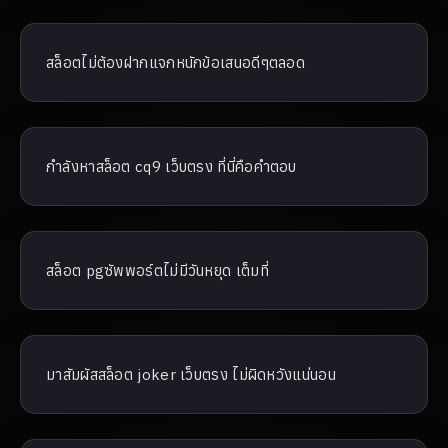
สล็อตไม่ต้องฝากแจกหนักข้อเสนอดีๆตลอด
กำลังหาสล็อต cq9 เว็บตรง ที่นี่คือคำตอบ
สล็อต pgซัพพอร์ตไม่มีวันหยุด เต็มที่
มาสัมผัสสล็อต joker เว็บตรง ไม่ผิดหวังแน่นอน