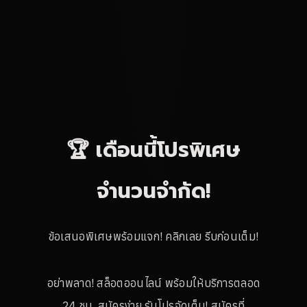
🏆 เดือนนี้โปรพิเศษ
จำนวนจำกัด!
ข้อเสนอพิเศษพร้อมแจก! คลิกเลย รีบก่อนเต็ม!
อย่าพลาด! สล็อตออนไลน์ พร้อมให้บริการตลอด
24 ชม. สมัครง่าย รับโปรจัดเต็ม! สมัครที่