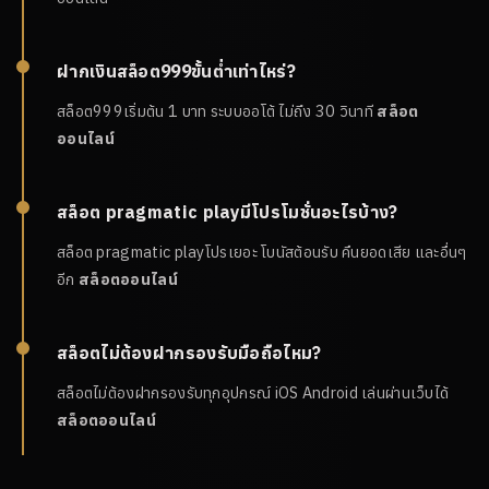
ฝากเงินสล็อต999ขั้นต่ำเท่าไหร่?
สล็อต999เริ่มต้น 1 บาท ระบบออโต้ ไม่ถึง 30 วินาที
สล็อต
ออนไลน์
สล็อต pragmatic playมีโปรโมชั่นอะไรบ้าง?
สล็อต pragmatic playโปรเยอะ โบนัสต้อนรับ คืนยอดเสีย และอื่นๆ
อีก
สล็อตออนไลน์
สล็อตไม่ต้องฝากรองรับมือถือไหม?
สล็อตไม่ต้องฝากรองรับทุกอุปกรณ์ iOS Android เล่นผ่านเว็บได้
สล็อตออนไลน์