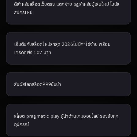
ดีสำหรับสล็อตเว็บตรง แตกง่าย pgสำหรับผู้เล่นใหม่ โบนัส
สมัครใหม่
เริ่มต้นกับสล็อตใหม่ล่าสุด 2026ไม่มีค่าใช้จ่าย พร้อม
เครดิตฟรี 107 บาท
สัมผัสโลกสล็อต999ชั้นนำ
สล็อต pragmatic play ผู้นำด้านเกมออนไลน์ รองรับทุก
อุปกรณ์