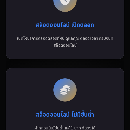
สล็อตออนไลน์ เปิดตลอด
เปิดให้บริการตลอดตลอดทั้งปี ดูแลคุณ ตลอดเวลา ครบจบที่
สล็อตออนไลน์
สล็อตออนไลน์ ไม่มีขั้นต่ำ
ฝากถอนไม่มีขั้นต่ำ แค่ 1 บาท ก็ลองได้