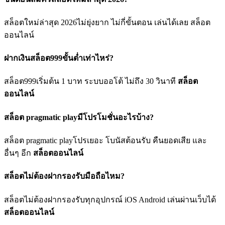
สล็อตใหม่ล่าสุด 2026ไม่ยุ่งยาก ไม่กี่ขั้นตอน เล่นได้เลย สล็อต
ออนไลน์
ฝากเงินสล็อต999ขั้นต่ำเท่าไหร่?
สล็อต999เริ่มต้น 1 บาท ระบบออโต้ ไม่ถึง 30 วินาที
สล็อต
ออนไลน์
สล็อต pragmatic playมีโปรโมชั่นอะไรบ้าง?
สล็อต pragmatic playโปรเยอะ โบนัสต้อนรับ คืนยอดเสีย และ
อื่นๆ อีก
สล็อตออนไลน์
สล็อตไม่ต้องฝากรองรับมือถือไหม?
สล็อตไม่ต้องฝากรองรับทุกอุปกรณ์ iOS Android เล่นผ่านเว็บได้
สล็อตออนไลน์