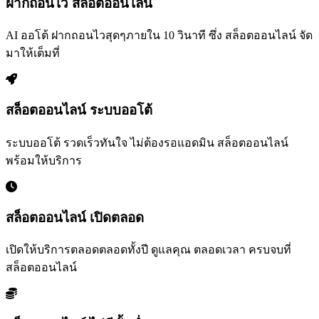
ฝากถอนไว สล็อตออนไลน์
AI ออโต้ ฝากถอนไวสุดๆภายใน 10 วินาที ซึ่ง สล็อตออนไลน์ จัด
มาให้เต็มที่
สล็อตออนไลน์ ระบบออโต้
ระบบออโต้ รวดเร็วทันใจ ไม่ต้องรอแอดมิน สล็อตออนไลน์
พร้อมให้บริการ
สล็อตออนไลน์ เปิดตลอด
เปิดให้บริการตลอดตลอดทั้งปี ดูแลคุณ ตลอดเวลา ครบจบที่
สล็อตออนไลน์