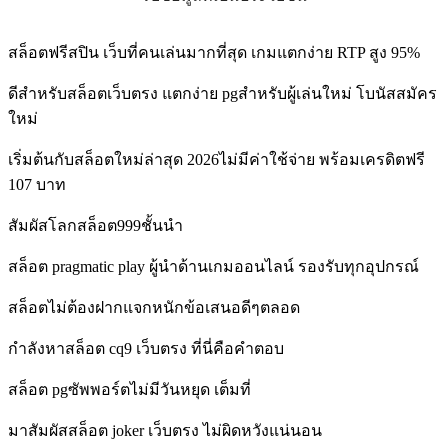
สล็อตฟรีสปิน เว็บที่คนเล่นมากที่สุด เกมแตกง่าย RTP สูง 95%
ดีสำหรับสล็อตเว็บตรง แตกง่าย pgสำหรับผู้เล่นใหม่ โบนัสสมัคร
ใหม่
เริ่มต้นกับสล็อตใหม่ล่าสุด 2026ไม่มีค่าใช้จ่าย พร้อมเครดิตฟรี
107 บาท
สัมผัสโลกสล็อต999ชั้นนำ
สล็อต pragmatic play ผู้นำด้านเกมออนไลน์ รองรับทุกอุปกรณ์
สล็อตไม่ต้องฝากแจกหนักข้อเสนอดีๆตลอด
กำลังหาสล็อต cq9 เว็บตรง ที่นี่คือคำตอบ
สล็อต pgซัพพอร์ตไม่มีวันหยุด เต็มที่
มาสัมผัสสล็อต joker เว็บตรง ไม่ผิดหวังแน่นอน