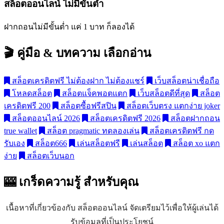
สล็อตออนไลน์ ไม่มีขั้นต่ำ
ฝากถอนไม่มีขั้นต่ำ แค่ 1 บาท ก็ลองได้
🎬 คู่มือ & บทความ
เลือกอ่าน
สล็อตเครดิตฟรี ไม่ต้องฝาก ไม่ต้องแชร์
เว็บสล็อตน่าเชื่อถือ
โหลดสล็อต
สล็อตแจ็คพอตแตก
เว็บสล็อตดีที่สุด
สล็อต
เครดิตฟรี 200
สล็อตซื้อฟรีสปิน
สล็อตเว็บตรง แตกง่าย joker
สล็อตออนไลน์ 2026
สล็อตเครดิตฟรี 2026
สล็อตฝากถอน
true wallet
สล็อต pragmatic ทดลองเล่น
สล็อตเครดิตฟรี กด
รับเอง
สล็อต666
เล่นสล็อตฟรี
เล่นสล็อต
สล็อต xo แตก
ง่าย
สล็อตเว็บนอก
🎰 เกร็ดความรู้
สำหรับคุณ
เนื้อหาที่เกี่ยวข้องกับ สล็อตออนไลน์ จัดเตรียมไว้เพื่อให้ผู้เล่นได้
รับข้อมูลที่เป็นประโยชน์